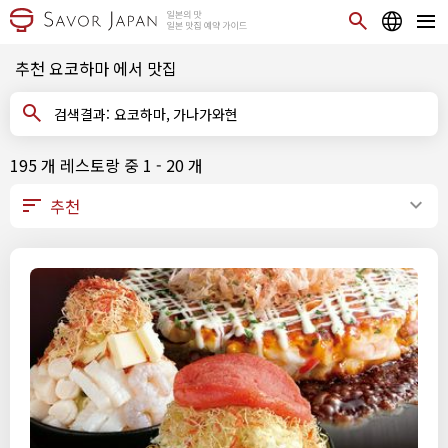
추천 요코하마 에서 맛집
검색결과: 요코하마, 가나가와현
195 개 레스토랑 중 1 - 20 개