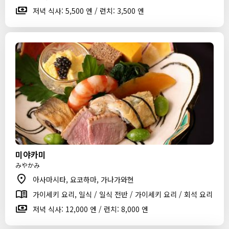
저녁 식사: 5,500 엔 / 런치: 3,500 엔
미야카미
みやかみ
아사마시타, 요코하마, 가나가와현
가이세키 요리, 일식 / 일식 전반 / 가이세키 요리 / 회석 요리
저녁 식사: 12,000 엔 / 런치: 8,000 엔