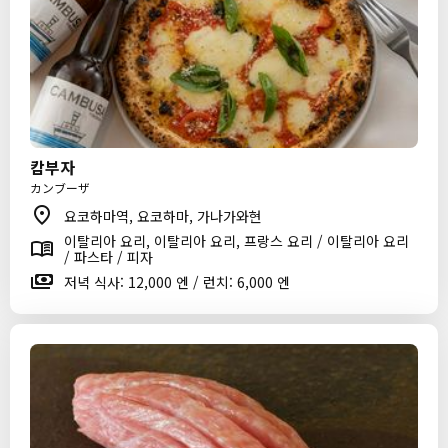
캄부자
カンブーザ
요코하마역, 요코하마, 가나가와현
이탈리아 요리, 이탈리아 요리, 프랑스 요리 / 이탈리아 요리
/ 파스타 / 피자
저녁 식사: 12,000 엔 / 런치: 6,000 엔