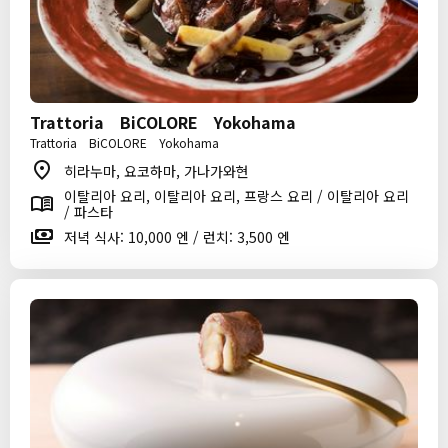
Trattoria BiCOLORE Yokohama
Trattoria BiCOLORE Yokohama
히라누마, 요코하마, 가나가와현
이탈리아 요리, 이탈리아 요리, 프랑스 요리 / 이탈리아 요리
/ 파스타
저녁 식사: 10,000 엔 / 런치: 3,500 엔