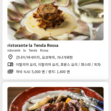
ristorante la Tenda Rossa
ristorante la Tenda Rossa
간나이/바샤미치, 요코하마, 가나가와현
이탈리아 요리, 이탈리아 요리, 프랑스 요리 / 파스타 / 피자
저녁 식사: 5,000 엔 / 런치: 1,400 엔