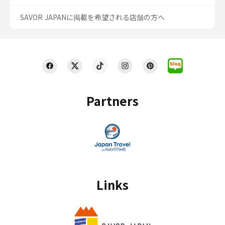
SAVOR JAPANに掲載を希望される店舗の方へ
Partners
Links