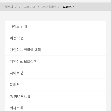
일본의 맛
도쿄 근교
가나가와현
요코하마
사이트 안내
이용 약관
개인정보 취급에 대해
개인정보 보호정책
사이트 맵
문의처
お問い合わせ
회사소개