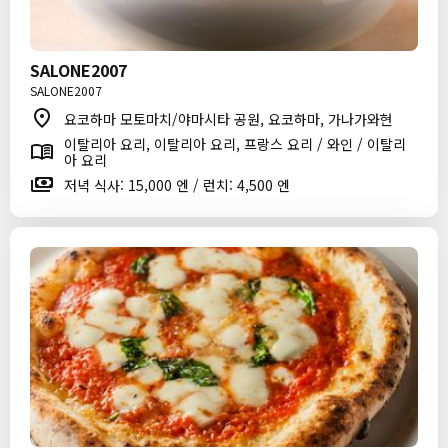
SALONE2007
SALONE2007
요코하마 모토마치/야마시타 공원, 요코하마, 가나가와현
이탈리아 요리, 이탈리아 요리, 프랑스 요리 / 와인 / 이탈리
아 요리
저녁 식사: 15,000 엔 / 런치: 4,500 엔