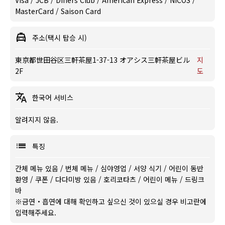
Visa / JCB / Diners Club / American Express / NICOS /
MasterCard / Saison Card
주소(택시 탑승 시)
東京都世田谷区三軒茶屋1-37-13 オアシス三軒茶屋ビル
지
2F
도
한국어 서비스
알려지지 않음.
특징
간체 메뉴 있음
/
번체 메뉴
/
심야영업
/
서양 식기
/
어린이 동반
환영
/
쿠폰
/
다다미방 있음
/
호리코타츠
/
어린이 메뉴
/
드링크
바
※금연・흡연에 대해 확인하고 싶으신 것이 있으실 경우 비고란에
입력해주세요.