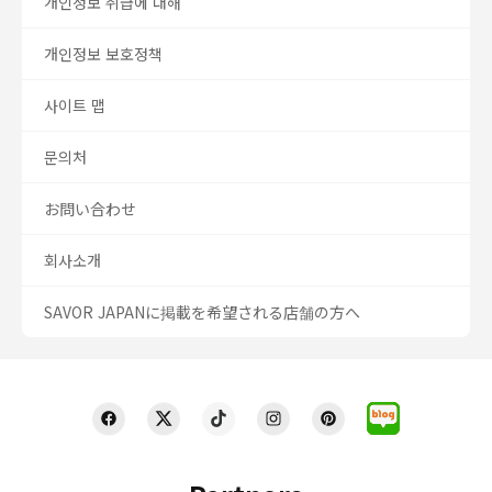
개인정보 취급에 대해
개인정보 보호정책
사이트 맵
문의처
お問い合わせ
회사소개
SAVOR JAPANに掲載を希望される店舗の方へ