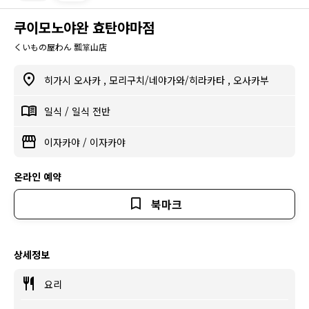
쿠이모노야완 효탄야마점
くいもの屋わん 瓢箪山店
히가시 오사카
,
모리구치/네야가와/히라카타
,
오사카부
일식
/
일식 전반
이자카야
/
이자카야
온라인 예약
북마크
상세정보
요리