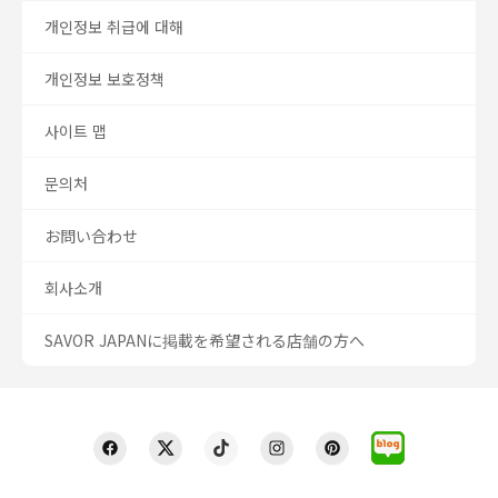
개인정보 취급에 대해
개인정보 보호정책
사이트 맵
문의처
お問い合わせ
회사소개
SAVOR JAPANに掲載を希望される店舗の方へ