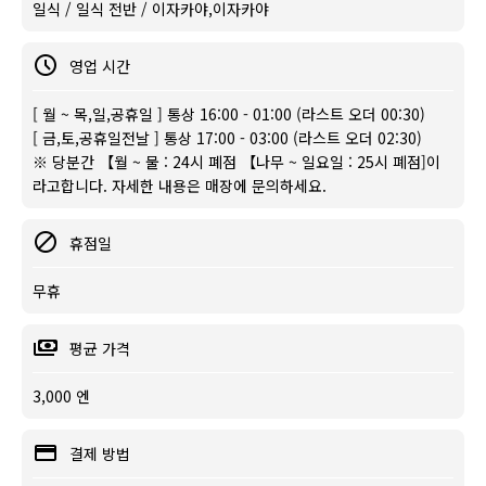
일식 / 일식 전반 / 이자카야,이자카야
영업 시간
[ 월 ~ 목,일,공휴일 ] 통상 16:00 - 01:00 (라스트 오더 00:30)
[ 금,토,공휴일전날 ] 통상 17:00 - 03:00 (라스트 오더 02:30)
※ 당분간 【월 ~ 물 : 24시 폐점 【나무 ~ 일요일 : 25시 폐점]이
라고합니다. 자세한 내용은 매장에 문의하세요.
휴점일
무휴
평균 가격
3,000 엔
결제 방법