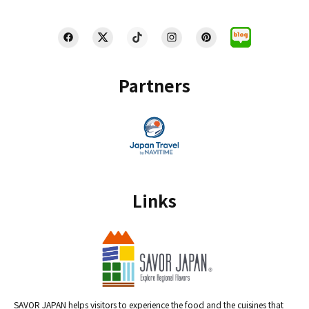
Partners
Links
SAVOR JAPAN helps visitors to experience the food and the cuisines that