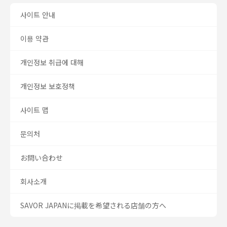
사이트 안내
이용 약관
개인정보 취급에 대해
개인정보 보호정책
사이트 맵
문의처
お問い合わせ
회사소개
SAVOR JAPANに掲載を希望される店舗の方へ