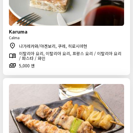
Karuma
Calma
나가레카와/야겐보리, 쿠레, 히로시마현
이탈리아 요리, 이탈리아 요리, 프랑스 요리 / 이탈리아 요리
/ 파스타 / 와인
5,000 엔