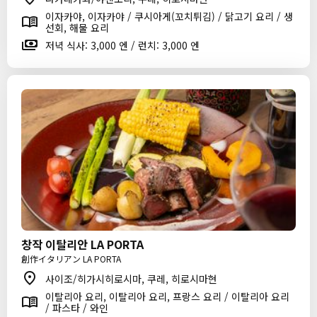
이자카야, 이자카야 / 쿠시아게(꼬치튀김) / 닭고기 요리 / 생
선회, 해물 요리
저녁 식사: 3,000 엔 / 런치: 3,000 엔
창작 이탈리안 LA PORTA
創作イタリアン LA PORTA
사이조/히가시히로시마, 쿠레, 히로시마현
이탈리아 요리, 이탈리아 요리, 프랑스 요리 / 이탈리아 요리
/ 파스타 / 와인