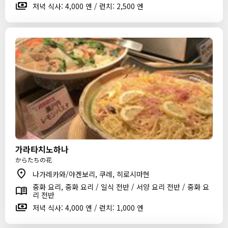
저녁 식사: 4,000 엔 / 런치: 2,500 엔
가라타치노하나
からたちの花
나가레카와/야겐보리, 쿠레, 히로시마현
중화 요리, 중화 요리 / 일식 전반 / 서양 요리 전반 / 중화 요
리 전반
저녁 식사: 4,000 엔 / 런치: 1,000 엔