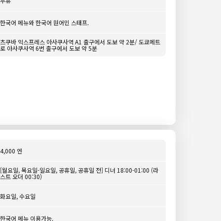
무휴
한국어 메뉴와 한국어 원어민 스태프.
츠쿠바 익스프레스 아사쿠사역 A1 출구에서 도보 약 2분/ 도쿄메트
로 아사쿠사역 6번 출구에서 도보 약 5분
4,000 엔
[월요일, 목요일-일요일, 공휴일, 공휴일 전] 디너 18:00-01:00 (라
스트 오더 00:30)
화요일, 수요일
한국어 메뉴 이용가능.