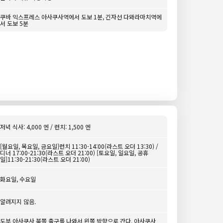
쿠바 익스프레스 아사쿠사역에서 도보 1분, 긴자선 다와라마치역에
서 도보 5분
저녁 식사: 4,000 엔 / 런치: 1,500 엔
[월요일, 목요일, 금요일]런치 11:30-14:00(라스트 오더 13:30) /
디너 17:00-21:30(라스트 오더 21:00) [토요일, 일요일, 공휴
일]11:30-21:30(라스트 오더 21:00)
화요일, 수요일
알려지지 않음.
도부 아사쿠사 북쪽 출구를 나와서 왼쪽 방향으로 간다. 아사쿠사