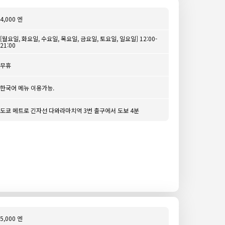
4,000 엔
[월요일, 화요일, 수요일, 목요일, 금요일, 토요일, 일요일] 12:00-
21:00
무휴
한국어 메뉴 이용가능.
도쿄 메트로 긴자선 다와라마치역 3번 출구에서 도보 4분
5,000 엔