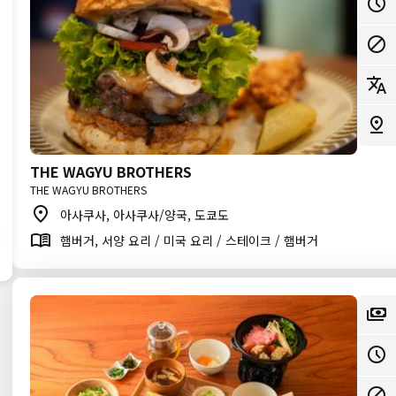
THE WAGYU BROTHERS
THE WAGYU BROTHERS
아사쿠사, 아사쿠사/양국, 도쿄도
햄버거, 서양 요리 / 미국 요리 / 스테이크 / 햄버거