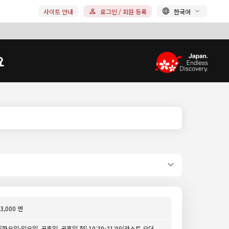
사이트 안내
로그인 / 회원 등록
한국어
요
3,000 엔
[화요일-일요일, 공휴일, 공휴일 전] 10:30-21:00(라스트 오더