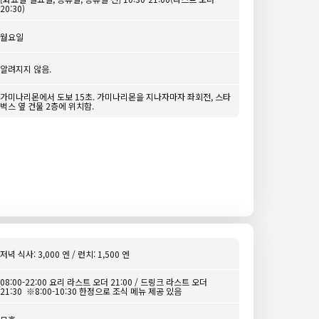
20:30)
월요일
알려지지 않음.
가미나리몬에서 도보 15초. 가미나리몬을 지나자마자 좌회전, 스타
벅스 옆 건물 2층에 위치함.
저녁 식사: 3,000 엔 / 런치: 1,500 엔
08:00-22:00 요리 라스트 오더 21:00 / 드링크 라스트 오더
21:30 ※8:00-10:30 한정으로 조식 메뉴 제공 있음