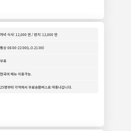
저녁 식사: 12,000 엔 / 런치: 12,000 엔
통상 08:00-22:00(L.O.21:00)
무휴
한국어 메뉴 이용가능.
25명부터 각역에서 무료송환버스로 마중나갑니다.