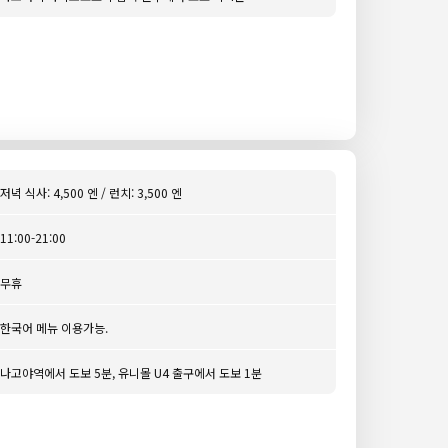
저녁 식사: 4,500 엔 / 런치: 3,500 엔
11:00-21:00
무휴
한국어 메뉴 이용가능.
나고야역에서 도보 5분, 유니몰 U4 출구에서 도보 1분