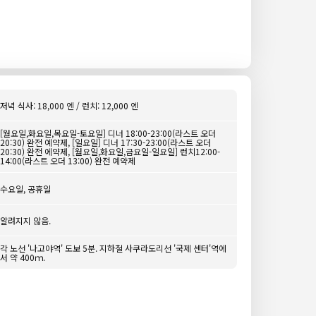
저녁 식사: 18,000 엔 / 런치: 12,000 엔
[월요일,화요일,목요일-토요일] 디너 18:00-23:00(라스트 오더
20:30) 완전 예약제, [일요일] 디너 17:30-23:00(라스트 오더
20:30) 완전 에약제, [월요일,화요일,금요일-일요일] 런치12:00-
14:00(라스트 오더 13:00) 완전 예약제
수요일, 공휴일
알려지지 않음.
각 노선 '나고야역' 도보 5분. 지하철 사쿠라도리선 '국제 센터'역에
서 약 400ｍ.