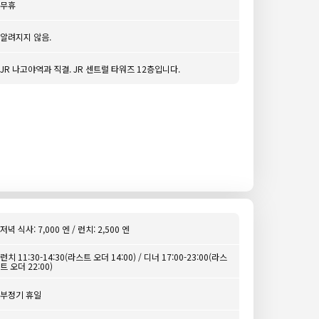
무휴
알려지지 않음.
JR 나고야역과 직결. JR 센트럴 타워즈 12층입니다.
저녁 식사: 7,000 엔 / 런치: 2,500 엔
런치 11:30-14:30(라스트 오더 14:00) / 디너 17:00-23:00(라스
트 오더 22:00)
부정기 휴일