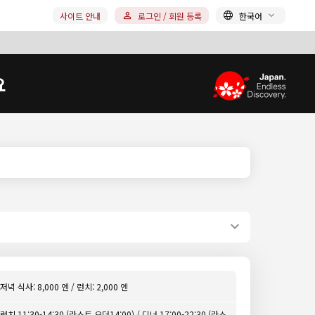
사이트 안내
로그인 / 회원 등록
한국어
요
저녁 식사: 8,000 엔 / 런치: 2,000 엔
런치 11:30-14:30 (라스트 오더14:00) / 디너 17:00-22:30 (라스