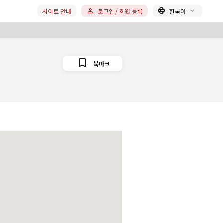
사이트 안내
로그인 / 회원 등록
한국어
북마크