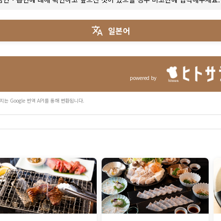
일본어
powered by
지는 Google 번역 API를 통해 변환됩니다.