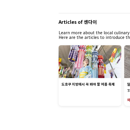
Articles of 센다이
Learn more about the local culinary 
Here are the articles to introduce 
도호쿠 지방에서 꼭 봐야 할 여름 축제
일
7