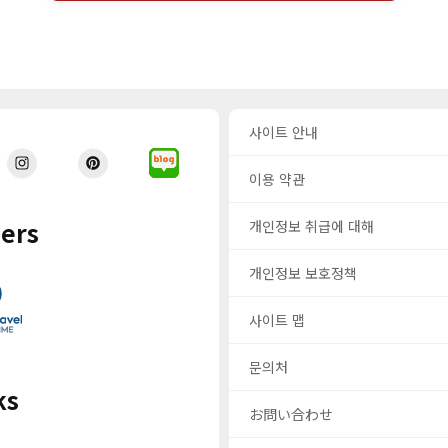
사이트 안내
이용 약관
ers
개인정보 취급에 대해
개인정보 보호정책
사이트 맵
문의처
ks
お問い合わせ