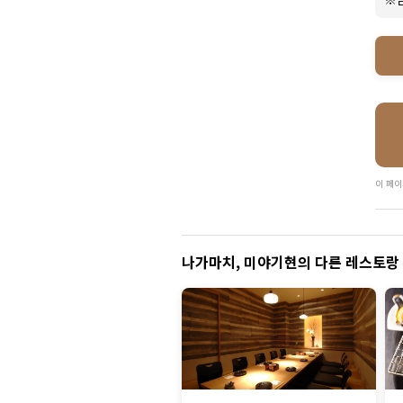
이 페이
나가마치, 미야기현의 다른 레스토랑