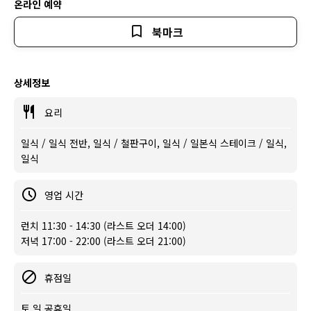
온라인 예약
북마크
상세정보
요리
일식 / 일식 전반, 일식 / 철판구이, 일식 / 일본식 스테이크 / 일식,
일식
영업 시간
런치 11:30 - 14:30 (라스트 오더 14:00)
저녁 17:00 - 22:00 (라스트 오더 21:00)
휴점일
토,일,공휴일