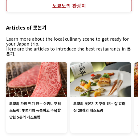
도쿄도의 관광지
Articles of 롯본기
Learn more about the local culinary scene to get ready for
your Japan trip.
Here are the articles to introduce the best restaurants in 롯
본기.
도쿄의 가장 인기 있는 야키니쿠 레
도쿄의 롯본기 지구에 있는 잘 알려
스토랑! 롯본기의 독특하고 주목할
진 20개의 레스토랑
만한 5곳의 레스토랑