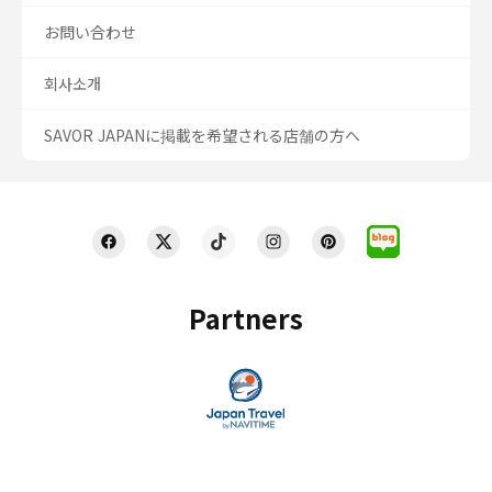
お問い合わせ
회사소개
SAVOR JAPANに掲載を希望される店舗の方へ
Partners