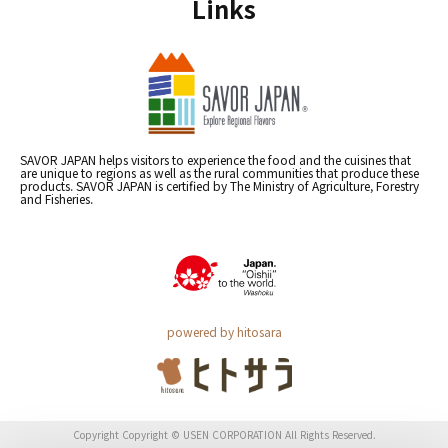
Links
SAVOR JAPAN helps visitors to experience the food and the cuisines that
are unique to regions as well as the rural communities that produce these
products. SAVOR JAPAN is certified by The Ministry of Agriculture, Forestry
and Fisheries.
powered by hitosara
Copyright Copyright © USEN CORPORATION All Rights Reserved.