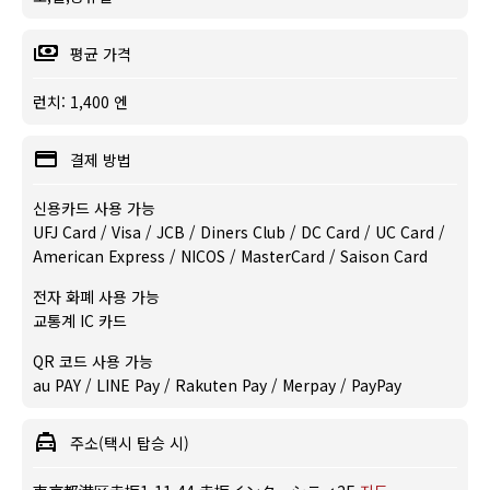
평균 가격
런치: 1,400 엔
결제 방법
신용카드 사용 가능
UFJ Card / Visa / JCB / Diners Club / DC Card / UC Card /
American Express / NICOS / MasterCard / Saison Card
전자 화폐 사용 가능
교통계 IC 카드
QR 코드 사용 가능
au PAY / LINE Pay / Rakuten Pay / Merpay / PayPay
주소(택시 탑승 시)