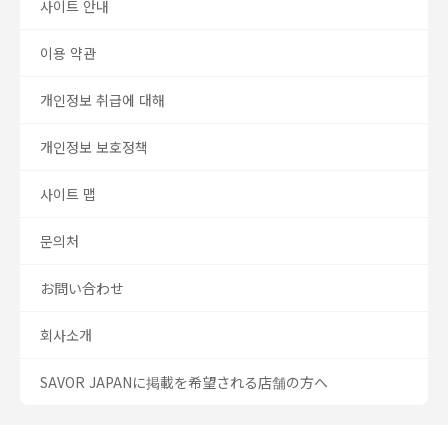
사이트 안내
이용 약관
개인정보 취급에 대해
개인정보 보호정책
사이트 맵
문의처
お問い合わせ
회사소개
SAVOR JAPANに掲載を希望される店舗の方へ