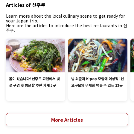
Articles of 신주쿠
Learn more about the local culinary scene to get ready for
your Japan trip.
Here are the articles to introduce the best restaurants in 신
주쿠.
봄이 왔습니다! 신주쿠 교엔에서 벚
밤 외출과 K-pop 모임에 이상적! 신
꽃 구경 후 방문할 추천 가게 5곳
오쿠보의 무제한 먹을 수 있는 13곳
More Articles