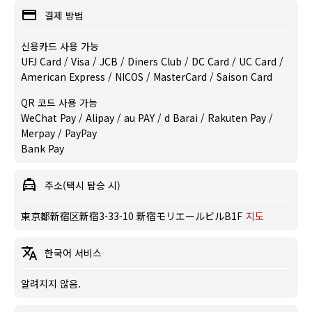
결제 방법
신용카드 사용 가능
UFJ Card / Visa / JCB / Diners Club / DC Card / UC Card /
American Express / NICOS / MasterCard / Saison Card
QR 코드 사용 가능
WeChat Pay / Alipay / au PAY / d Barai / Rakuten Pay /
Merpay / PayPay
Bank Pay
주소(택시 탑승 시)
東京都新宿区新宿3-33-10 新宿モリエールビルB1F
지도
한국어 서비스
알려지지 않음.