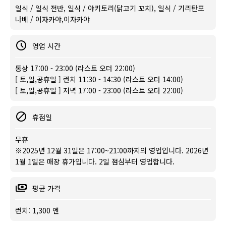
일식 / 일식 전반, 일식 / 야키토리(닭고기 꼬치), 일식 / 기리탄포
나베 / 이자카야,이자카야
영업 시간
통상 17:00 - 23:00 (라스트 오더 22:00)
[ 토,일,공휴일 ] 런치 11:30 - 14:30 (라스트 오더 14:00)
[ 토,일,공휴일 ] 저녁 17:00 - 23:00 (라스트 오더 22:00)
휴점일
무휴
※2025년 12월 31일은 17:00~21:00까지의 영업입니다. 2026년
1월 1일은 매장 휴가입니다. 2일 점심부터 영업합니다.
평균 가격
런치: 1,300 엔