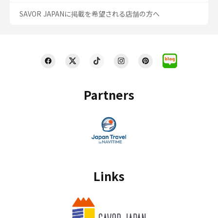
SAVOR JAPANに掲載を希望される店舗の方へ
Partners
Links