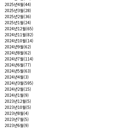
2025년4월(44)
2025년3월(28)
2025년2월(36)
2025년1월(24)
2024년12월(65)
2024년11월(82)
2024년10월(14)
2024년9월(62)
2024년8월(62)
2024년7월(114)
2024년6월(77)
2024년5월(63)
2024년4월(3)
2024년3월(595)
2024년2월(15)
2024년1월(9)
2023년12월(5)
2023년10월(5)
2023년8월(4)
2023년7월(5)
2023년6월(9)