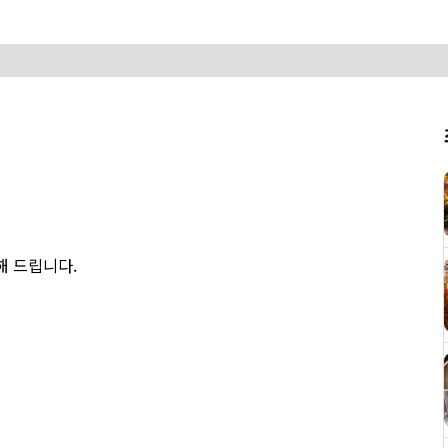
선해 드립니다.