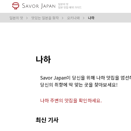
일본의 맛
맛있는 일본을 찾자
오키나와
나하
나하
Savor Japan이 당신을 위해 나하 맛집을 엄
당신의 취향에 딱 맞는 곳을 찾아보세요!
나하 주변의 맛집을 확인하세요.
최신 기사