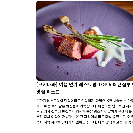
[오키나와] 여행 인기 레스토랑 TOP 5 & 편집부
맛집 리스트
원하던 레스토랑이 만석이라도 실망하지 마세요. 오키나와에는 아
가 모르는 보석 같은 맛집들이 가득합니다. 이번에는 압도적인 지지
는 인기 맛집부터 편집부가 엄선한 숨은 명소까지 알차게 준비했습
특히 즉시 예약이 가능한 곳은 그 자리에서 바로 좌석을 확보할 수 
중한 여행 시간을 낭비하지 않아도 됩니다. 다음 맛집을 고를 때 꼭 
드를 활용해 보세요.