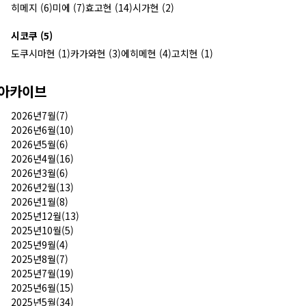
히메지 (6)
미에 (7)
효고현 (14)
시가현 (2)
시코쿠 (5)
도쿠시마현 (1)
카가와현 (3)
에히메현 (4)
고치현 (1)
아카이브
2026년7월(7)
2026년6월(10)
2026년5월(6)
2026년4월(16)
2026년3월(6)
2026년2월(13)
2026년1월(8)
2025년12월(13)
2025년10월(5)
2025년9월(4)
2025년8월(7)
2025년7월(19)
2025년6월(15)
2025년5월(34)