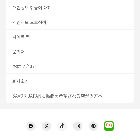
개인정보 취급에 대해
개인정보 보호정책
사이트 맵
문의처
お問い合わせ
회사소개
SAVOR JAPANに掲載を希望される店舗の方へ