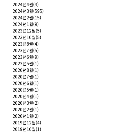
2024년4월(3)
2024년3월(595)
2024년2월(15)
2024년1월(9)
2023년12월(5)
2023년10월(5)
2023년8월(4)
2023년7월(5)
2023년6월(9)
2023년5월(1)
2020년8월(1)
2020년7월(1)
2020년6월(1)
2020년5월(1)
2020년4월(1)
2020년3월(2)
2020년2월(1)
2020년1월(2)
2019년12월(4)
2019년10월(1)