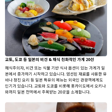
교토, 도쿄 등 일본의 비건 & 채식 친화적인 가게 20선
채식주의자, 비건 또는 식물 기반 식사 옵션이 있는 가게가 일
본에서 증가하기 시작하고 있습니다. 엄선된 재료를 사용한 유
바나 정진 요리 등 일본 특유의 메뉴는 외국인 관광객에게도
인기가 있습니다. 교토와 도쿄를 비롯해 홋카이도에서 오키나
와까지 일본 전역에서 주목받는 20곳을 소개합니다.