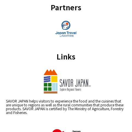
Partners
Links
SAVOR JAPAN helps visitors to experience the food and the cuisines that
are unique to regions as well as the rural communities that produce these
products. SAVOR JAPAN is certified by The Ministry of Agriculture, Forestry
and Fisheries.