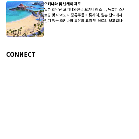
오키나와 및 난세이 제도
일본 최남단 오키나와현은 오키나와 소바, 독특한 스시
토핑 및 아와모리 증류주를 비롯하여, 일본 전역에서
인기 있는 오키나와 특유의 요리 및 음료의 보고입니
다.
CONNECT