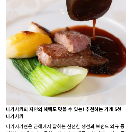
나가사키의 자연의 혜택도 맛볼 수 있는! 추천하는 가게 5선｜
나가사키
나가사키현은 근해에서 잡히는 신선한 생선과 브랜드 와규 등