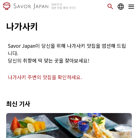
나가사키
Savor Japan이 당신을 위해 나가사키 맛집을 엄선해 드립
니다.
당신의 취향에 딱 맞는 곳을 찾아보세요!
나가사키 주변의 맛집을 확인하세요.
최신 기사