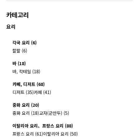
카테고리
요리
각국 요리 (6)
할랄 (6)
바 (18)
바, 칵테일 (18)
카페, 디저트 (68)
디저트 (35)
카페 (41)
중화 요리 (20)
중화 요리 (18)
교자(군만두) (5)
이탈리아 요리、프랑스 요리 (88)
프랑스 요리 (61)
이탈리아 요리 (50)