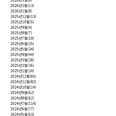
2026년3월(6)
2026년2월(13)
2026년1월(8)
2025년12월(13)
2025년10월(5)
2025년9월(4)
2025년8월(7)
2025년7월(19)
2025년6월(15)
2025년5월(34)
2025년4월(44)
2025년3월(28)
2025년2월(36)
2025년1월(24)
2024년12월(65)
2024년11월(82)
2024년10월(14)
2024년9월(62)
2024년8월(62)
2024년7월(114)
2024년6월(77)
2024년5월(63)