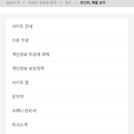
일본의 맛
맛있는 일본을 찾자
일식
생선회, 해물 요리
사이트 안내
이용 약관
개인정보 취급에 대해
개인정보 보호정책
사이트 맵
문의처
お問い合わせ
회사소개