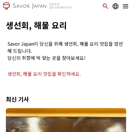
생선회, 해물 요리
Savor Japan이 당신을 위해 생선회, 해물 요리 맛집을 엄선
해 드립니다.
당신의 취향에 딱 맞는 곳을 찾아보세요!
생선회, 해물 요리 맛집을 확인하세요.
최신 기사