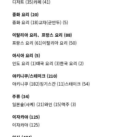
디저트 (35)
카페 (41)
중화 요리 (20)
중화 요리 (18)
교자(군만두) (5)
이탈리아 요리、프랑스 요리 (88)
프랑스 요리 (61)
이탈리아 요리 (50)
아시아 요리 (5)
인도 요리 (1)
태국 요리 (3)
한국 요리 (2)
야키니쿠/스테이크 (210)
야키니쿠 (182)
징기스칸 (11)
스테이크 (54)
주류 (34)
일본술(사케) (21)
와인 (15)
맥주 (3)
이자카야 (125)
이자카야 (125)