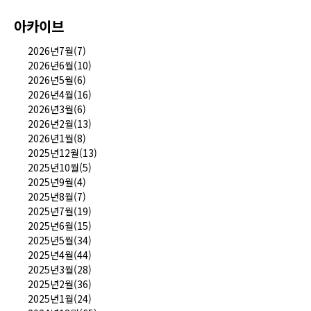
아카이브
2026년7월(7)
2026년6월(10)
2026년5월(6)
2026년4월(16)
2026년3월(6)
2026년2월(13)
2026년1월(8)
2025년12월(13)
2025년10월(5)
2025년9월(4)
2025년8월(7)
2025년7월(19)
2025년6월(15)
2025년5월(34)
2025년4월(44)
2025년3월(28)
2025년2월(36)
2025년1월(24)