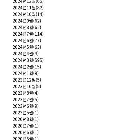
2024년12월(65)
2024년11월(82)
2024년10월(14)
2024년9월(62)
2024년8월(62)
2024년7월(114)
2024년6월(77)
2024년5월(63)
2024년4월(3)
2024년3월(595)
2024년2월(15)
2024년1월(9)
2023년12월(5)
2023년10월(5)
2023년8월(4)
2023년7월(5)
2023년6월(9)
2023년5월(1)
2020년8월(1)
2020년7월(1)
2020년6월(1)
2020년5월(1)