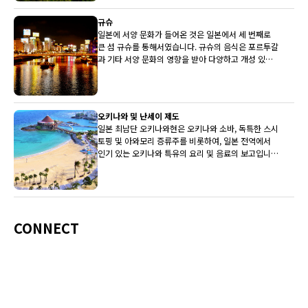
규슈
일본에 서양 문화가 들어온 것은 일본에서 세 번째로
큰 섬 규슈를 통해서였습니다. 규슈의 음식은 포르투갈
과 기타 서양 문화의 영향을 받아 다양하고 개성 있는
전통을 갖고 있습니다.
오키나와 및 난세이 제도
일본 최남단 오키나와현은 오키나와 소바, 독특한 스시
토핑 및 아와모리 증류주를 비롯하여, 일본 전역에서
인기 있는 오키나와 특유의 요리 및 음료의 보고입니
다.
CONNECT