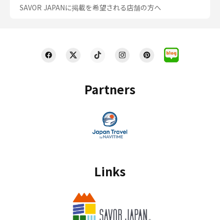
SAVOR JAPANに掲載を希望される店舗の方へ
Partners
Links