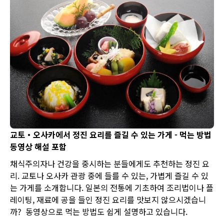
교토・오사카에서 정진 요리를 즐길 수 있는 가게 - 먹는 방법
동영상 해설 포함
채식주의자나 건강을 중시하는 분들에게도 추천하는 정진 요
리. 교토나 오사카 관광 중에 들를 수 있는, 가볍게 즐길 수 있
는 가게를 소개합니다. 일본의 전통에 기초하여 조리법이나 플
레이팅, 재료에 공을 들인 정진 요리를 맛보지 않으시겠습니
까? 동영상으로 먹는 방법도 쉽게 설명하고 있습니다.