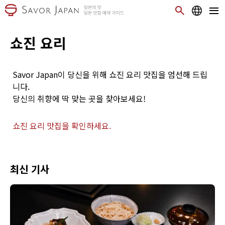
쇼진 요리
Savor Japan이 당신을 위해 쇼진 요리 맛집을 엄선해 드립
니다.
당신의 취향에 딱 맞는 곳을 찾아보세요!
쇼진 요리 맛집을 확인하세요.
최신 기사