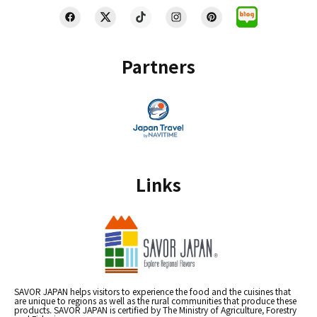
Partners
Links
SAVOR JAPAN helps visitors to experience the food and the cuisines that
are unique to regions as well as the rural communities that produce these
products. SAVOR JAPAN is certified by The Ministry of Agriculture, Forestry