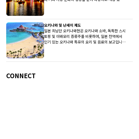
전통을 갖고 있습니다.
오키나와 및 난세이 제도
일본 최남단 오키나와현은 오키나와 소바, 독특한 스시
토핑 및 아와모리 증류주를 비롯하여, 일본 전역에서
인기 있는 오키나와 특유의 요리 및 음료의 보고입니
다.
CONNECT