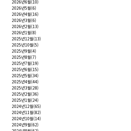
2026년6월(10)
2026년5월(6)
2026년4월(16)
2026년3월(6)
2026년2월(13)
2026년1월(8)
2025년12월(13)
2025년10월(5)
2025년9월(4)
2025년8월(7)
2025년7월(19)
2025년6월(15)
2025년5월(34)
2025년4월(44)
2025년3월(28)
2025년2월(36)
2025년1월(24)
2024년12월(65)
2024년11월(82)
2024년10월(14)
2024년9월(62)
2024년8월(62)