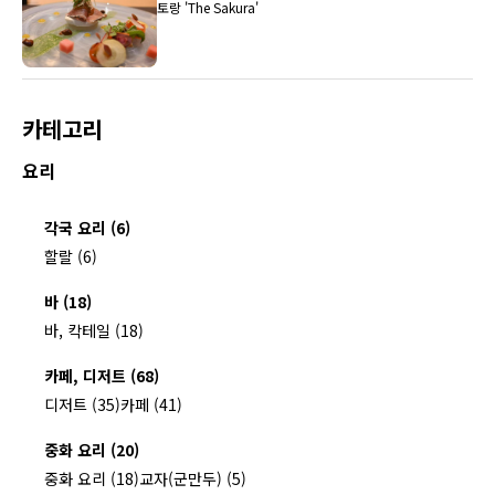
토랑 'The Sakura'
카테고리
요리
각국 요리 (6)
할랄 (6)
바 (18)
바, 칵테일 (18)
카페, 디저트 (68)
디저트 (35)
카페 (41)
중화 요리 (20)
중화 요리 (18)
교자(군만두) (5)