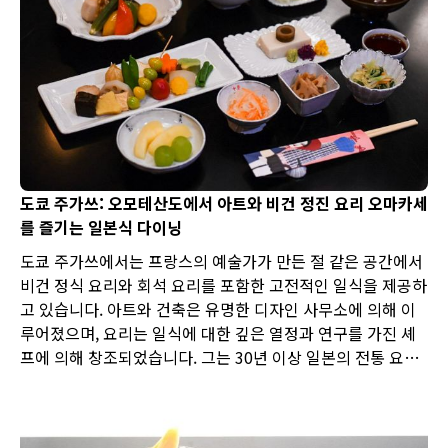
도쿄 주가쓰: 오모테산도에서 아트와 비건 정진 요리 오마카세
를 즐기는 일본식 다이닝
도쿄 주가쓰에서는 프랑스의 예술가가 만든 절 같은 공간에서
비건 정식 요리와 회석 요리를 포함한 고전적인 일식을 제공하
고 있습니다. 아트와 건축은 유명한 디자인 사무소에 의해 이
루어졌으며, 요리는 일식에 대한 깊은 열정과 연구를 가진 셰
프에 의해 창조되었습니다. 그는 30년 이상 일본의 전통 요리
를 그 뿌리까지 추구하며, 특히 일본의 차도와 미식을 전문으
로 하고 있습니다.