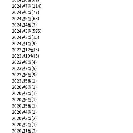
2024년7월(114)
2024년6월(77)
2024년5월(63)
2024년4월(3)
2024년3월(595)
2024년2월(15)
2024년1월(9)
2023년12월(5)
2023년10월(5)
2023년8월(4)
2023년7월(5)
2023년6월(9)
2023년5월(1)
2020년8월(1)
2020년7월(1)
2020년6월(1)
2020년5월(1)
2020년4월(1)
2020년3월(2)
2020년2월(1)
2020년1월(2)