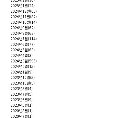
2025년2월(36)
2025년1월(24)
2024년12월(65)
2024년11월(82)
2024년10월(14)
2024년9월(62)
2024년8월(62)
2024년7월(114)
2024년6월(77)
2024년5월(63)
2024년4월(3)
2024년3월(595)
2024년2월(15)
2024년1월(9)
2023년12월(5)
2023년10월(5)
2023년8월(4)
2023년7월(5)
2023년6월(9)
2023년5월(1)
2020년8월(1)
2020년7월(1)