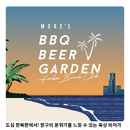
어 비어가든 플랜』이 올해도 개최 중입니다!
도심 한복판에서! 항구의 분위기를 느낄 수 있는 옥상 비어가