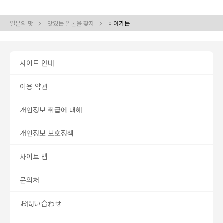
일본의 맛
맛있는 일본을 찾자
비어가든
사이트 안내
이용 약관
개인정보 취급에 대해
개인정보 보호정책
사이트 맵
문의처
お問い合わせ