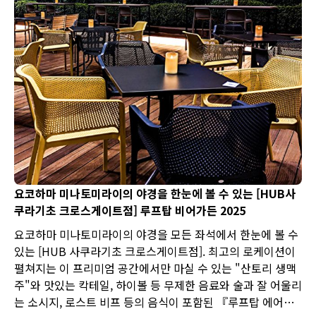
요코하마 미나토미라이의 야경을 한눈에 볼 수 있는 [HUB사
쿠라기초 크로스게이트점] 루프탑 비어가든 2025
요코하마 미나토미라이의 야경을 모든 좌석에서 한눈에 볼 수
있는 [HUB 사쿠라기초 크로스게이트점]. 최고의 로케이션이
펼쳐지는 이 프리미엄 공간에서만 마실 수 있는 "산토리 생맥
주"와 맛있는 칵테일, 하이볼 등 무제한 음료와 술과 잘 어울리
는 소시지, 로스트 비프 등의 음식이 포함된 『루프탑 에어리