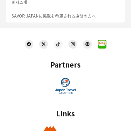
회사소개
SAVOR JAPANに掲載を希望される店舗の方へ
Partners
Links