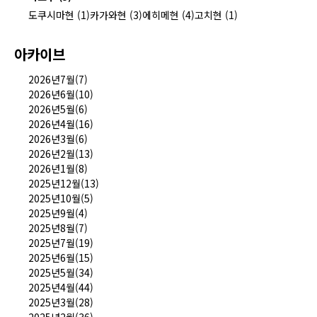
도쿠시마현 (1)
카가와현 (3)
에히메현 (4)
고치현 (1)
아카이브
2026년7월(7)
2026년6월(10)
2026년5월(6)
2026년4월(16)
2026년3월(6)
2026년2월(13)
2026년1월(8)
2025년12월(13)
2025년10월(5)
2025년9월(4)
2025년8월(7)
2025년7월(19)
2025년6월(15)
2025년5월(34)
2025년4월(44)
2025년3월(28)