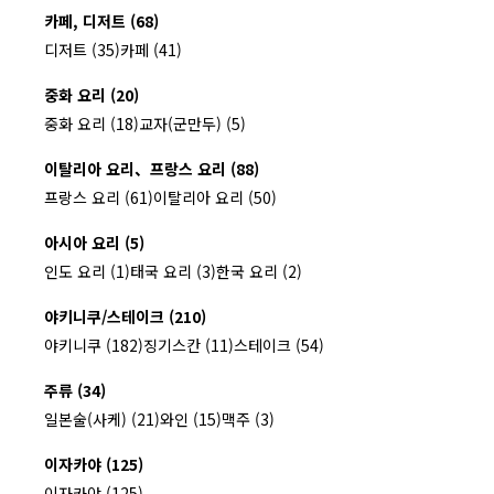
카페, 디저트 (68)
디저트 (35)
카페 (41)
중화 요리 (20)
중화 요리 (18)
교자(군만두) (5)
이탈리아 요리、프랑스 요리 (88)
프랑스 요리 (61)
이탈리아 요리 (50)
아시아 요리 (5)
인도 요리 (1)
태국 요리 (3)
한국 요리 (2)
야키니쿠/스테이크 (210)
야키니쿠 (182)
징기스칸 (11)
스테이크 (54)
주류 (34)
일본술(사케) (21)
와인 (15)
맥주 (3)
이자카야 (125)
이자카야 (125)