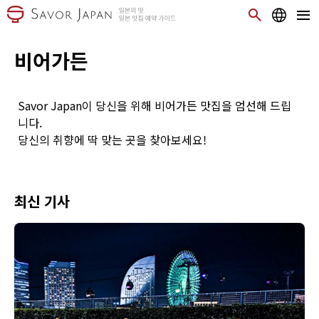
비어가든
Savor Japan이 당신을 위해 비어가든 맛집을 엄선해 드립
니다.
당신의 취향에 딱 맞는 곳을 찾아보세요!
최신 기사