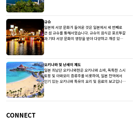
복어로도 유명합니다.
규슈
일본에 서양 문화가 들어온 것은 일본에서 세 번째로
큰 섬 규슈를 통해서였습니다. 규슈의 음식은 포르투갈
과 기타 서양 문화의 영향을 받아 다양하고 개성 있는
전통을 갖고 있습니다.
오키나와 및 난세이 제도
일본 최남단 오키나와현은 오키나와 소바, 독특한 스시
토핑 및 아와모리 증류주를 비롯하여, 일본 전역에서
인기 있는 오키나와 특유의 요리 및 음료의 보고입니
다.
CONNECT