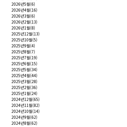
2026년5월(6)
2026년4월(16)
2026년3월(6)
2026년2월(13)
2026년1월(8)
2025년12월(13)
2025년10월(5)
2025년9월(4)
2025년8월(7)
2025년7월(19)
2025년6월(15)
2025년5월(34)
2025년4월(44)
2025년3월(28)
2025년2월(36)
2025년1월(24)
2024년12월(65)
2024년11월(82)
2024년10월(14)
2024년9월(62)
2024년8월(62)