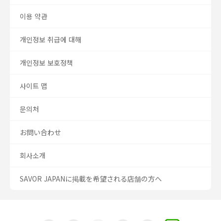
이용 약관
개인정보 취급에 대해
개인정보 보호정책
사이트 맵
문의처
お問い合わせ
회사소개
SAVOR JAPANに掲載を希望される店舗の方へ