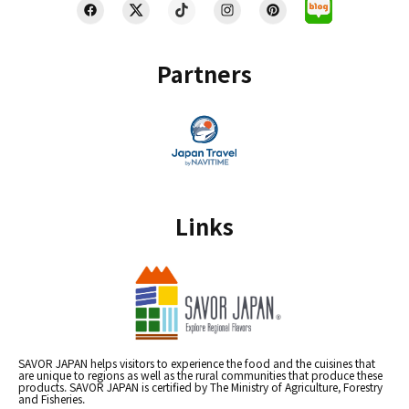
Partners
Links
SAVOR JAPAN helps visitors to experience the food and the cuisines that
are unique to regions as well as the rural communities that produce these
products. SAVOR JAPAN is certified by The Ministry of Agriculture, Forestry
and Fisheries.