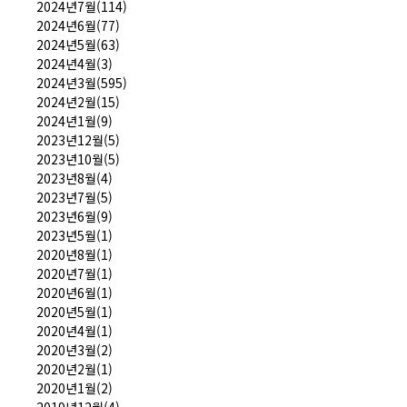
2024년7월(114)
2024년6월(77)
2024년5월(63)
2024년4월(3)
2024년3월(595)
2024년2월(15)
2024년1월(9)
2023년12월(5)
2023년10월(5)
2023년8월(4)
2023년7월(5)
2023년6월(9)
2023년5월(1)
2020년8월(1)
2020년7월(1)
2020년6월(1)
2020년5월(1)
2020년4월(1)
2020년3월(2)
2020년2월(1)
2020년1월(2)