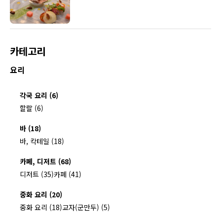
카테고리
요리
각국 요리 (6)
할랄 (6)
바 (18)
바, 칵테일 (18)
카페, 디저트 (68)
디저트 (35)
카페 (41)
중화 요리 (20)
중화 요리 (18)
교자(군만두) (5)