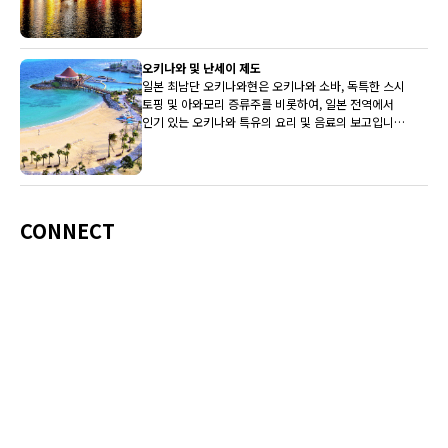
전통을 갖고 있습니다.
오키나와 및 난세이 제도
일본 최남단 오키나와현은 오키나와 소바, 독특한 스시
토핑 및 아와모리 증류주를 비롯하여, 일본 전역에서
인기 있는 오키나와 특유의 요리 및 음료의 보고입니
다.
CONNECT