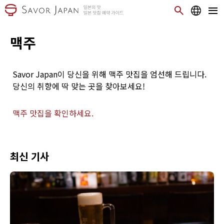
맥주
Savor Japan이 당신을 위해 맥주 맛집을 엄선해 드립니다.
당신의 취향에 딱 맞는 곳을 찾아보세요!
맥주 맛집을 확인하세요.
최신 기사