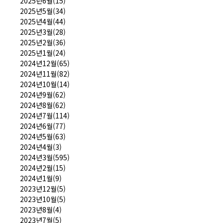
2025년6월(15)
2025년5월(34)
2025년4월(44)
2025년3월(28)
2025년2월(36)
2025년1월(24)
2024년12월(65)
2024년11월(82)
2024년10월(14)
2024년9월(62)
2024년8월(62)
2024년7월(114)
2024년6월(77)
2024년5월(63)
2024년4월(3)
2024년3월(595)
2024년2월(15)
2024년1월(9)
2023년12월(5)
2023년10월(5)
2023년8월(4)
2023년7월(5)