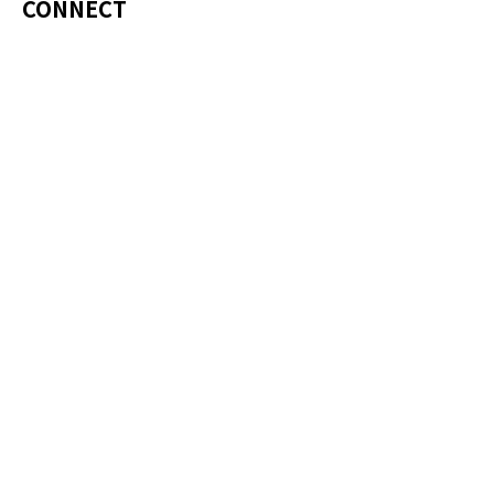
CONNECT