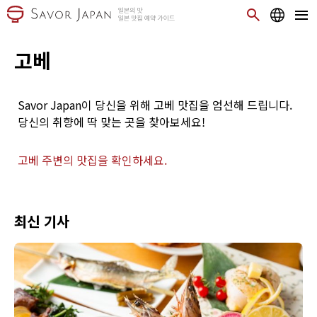
고베
Savor Japan이 당신을 위해 고베 맛집을 엄선해 드립니다.
당신의 취향에 딱 맞는 곳을 찾아보세요!
고베 주변의 맛집을 확인하세요.
최신 기사