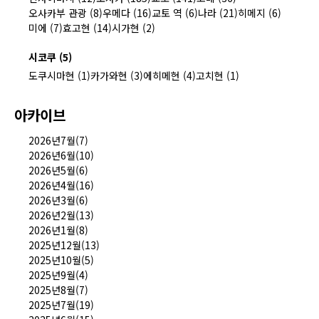
오사카부 관광 (8)
우메다 (16)
교토 역 (6)
나라 (21)
히메지 (6)
미에 (7)
효고현 (14)
시가현 (2)
시코쿠 (5)
도쿠시마현 (1)
카가와현 (3)
에히메현 (4)
고치현 (1)
아카이브
2026년7월(7)
2026년6월(10)
2026년5월(6)
2026년4월(16)
2026년3월(6)
2026년2월(13)
2026년1월(8)
2025년12월(13)
2025년10월(5)
2025년9월(4)
2025년8월(7)
2025년7월(19)