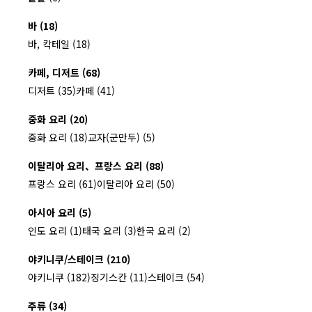
바 (18)
바, 칵테일 (18)
카페, 디저트 (68)
디저트 (35)
카페 (41)
중화 요리 (20)
중화 요리 (18)
교자(군만두) (5)
이탈리아 요리、프랑스 요리 (88)
프랑스 요리 (61)
이탈리아 요리 (50)
아시아 요리 (5)
인도 요리 (1)
태국 요리 (3)
한국 요리 (2)
야키니쿠/스테이크 (210)
야키니쿠 (182)
징기스칸 (11)
스테이크 (54)
주류 (34)