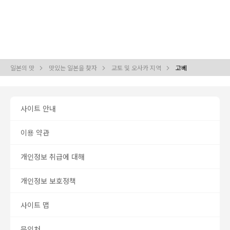
일본의 맛
맛있는 일본을 찾자
교토 및 오사카 지역
고베
사이트 안내
이용 약관
개인정보 취급에 대해
개인정보 보호정책
사이트 맵
문의처