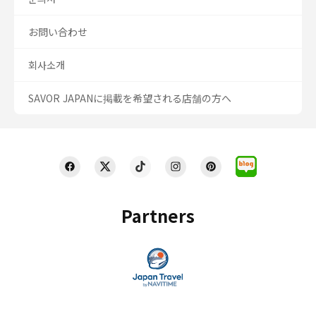
お問い合わせ
회사소개
SAVOR JAPANに掲載を希望される店舗の方へ
Partners