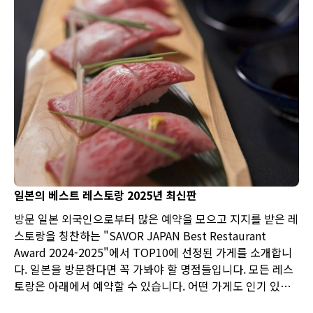
일본의 베스트 레스토랑 2025년 최신판
방문 일본 외국인으로부터 많은 예약을 모으고 지지를 받은 레
스토랑을 칭찬하는 "SAVOR JAPAN Best Restaurant
Award 2024-2025"에서 TOP10에 선정된 가게를 소개합니
다. 일본을 방문한다면 꼭 가봐야 할 명점들입니다. 모든 레스
토랑은 아래에서 예약할 수 있습니다. 어떤 가게도 인기 있는
곳이므로, 미리 예약하는 것을 추천합니다.