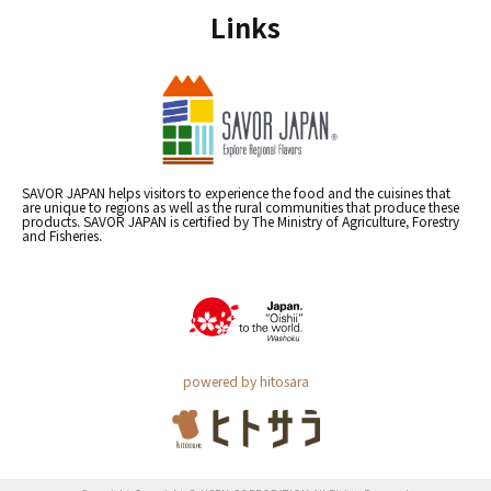
Links
SAVOR JAPAN helps visitors to experience the food and the cuisines that
are unique to regions as well as the rural communities that produce these
products. SAVOR JAPAN is certified by The Ministry of Agriculture, Forestry
and Fisheries.
powered by hitosara