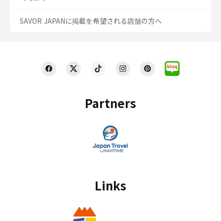
SAVOR JAPANに掲載を希望される店舗の方へ
Partners
Links