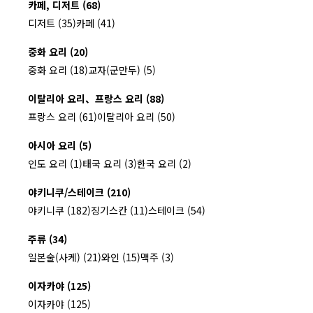
카페, 디저트 (68)
디저트 (35)
카페 (41)
중화 요리 (20)
중화 요리 (18)
교자(군만두) (5)
이탈리아 요리、프랑스 요리 (88)
프랑스 요리 (61)
이탈리아 요리 (50)
아시아 요리 (5)
인도 요리 (1)
태국 요리 (3)
한국 요리 (2)
야키니쿠/스테이크 (210)
야키니쿠 (182)
징기스칸 (11)
스테이크 (54)
주류 (34)
일본술(사케) (21)
와인 (15)
맥주 (3)
이자카야 (125)
이자카야 (125)