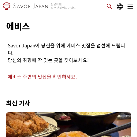
에비스
Savor Japan이 당신을 위해 에비스 맛집을 엄선해 드립니
다.
당신의 취향에 딱 맞는 곳을 찾아보세요!
에비스 주변의 맛집을 확인하세요.
최신 기사