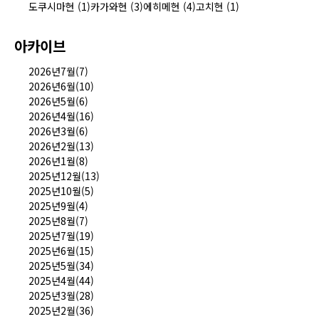
도쿠시마현 (1)
카가와현 (3)
에히메현 (4)
고치현 (1)
아카이브
2026년7월(7)
2026년6월(10)
2026년5월(6)
2026년4월(16)
2026년3월(6)
2026년2월(13)
2026년1월(8)
2025년12월(13)
2025년10월(5)
2025년9월(4)
2025년8월(7)
2025년7월(19)
2025년6월(15)
2025년5월(34)
2025년4월(44)
2025년3월(28)
2025년2월(36)