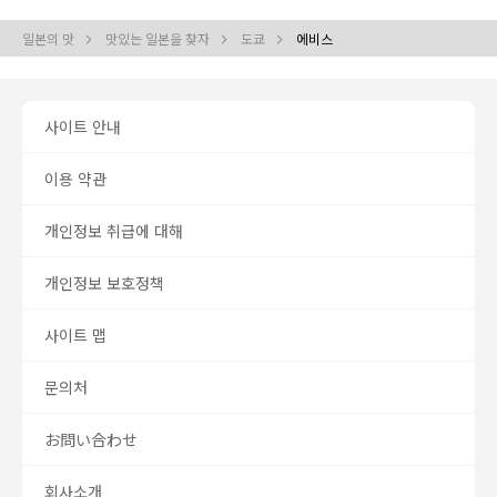
일본의 맛
맛있는 일본을 찾자
도쿄
에비스
사이트 안내
이용 약관
개인정보 취급에 대해
개인정보 보호정책
사이트 맵
문의처
お問い合わせ
회사소개