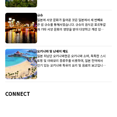
규슈
일본에 서양 문화가 들어온 것은 일본에서 세 번째로
큰 섬 규슈를 통해서였습니다. 규슈의 음식은 포르투갈
과 기타 서양 문화의 영향을 받아 다양하고 개성 있는
전통을 갖고 있습니다.
오키나와 및 난세이 제도
일본 최남단 오키나와현은 오키나와 소바, 독특한 스시
토핑 및 아와모리 증류주를 비롯하여, 일본 전역에서
인기 있는 오키나와 특유의 요리 및 음료의 보고입니
다.
CONNECT