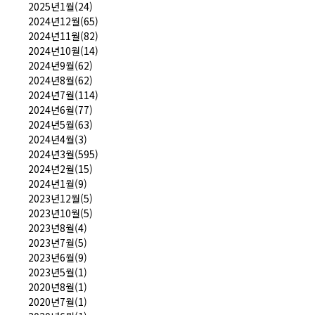
2025년1월(24)
2024년12월(65)
2024년11월(82)
2024년10월(14)
2024년9월(62)
2024년8월(62)
2024년7월(114)
2024년6월(77)
2024년5월(63)
2024년4월(3)
2024년3월(595)
2024년2월(15)
2024년1월(9)
2023년12월(5)
2023년10월(5)
2023년8월(4)
2023년7월(5)
2023년6월(9)
2023년5월(1)
2020년8월(1)
2020년7월(1)