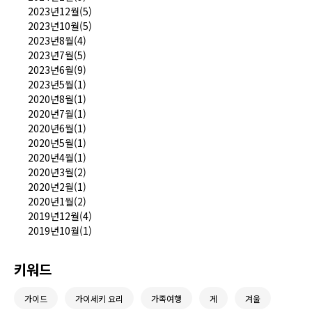
2023년12월(5)
2023년10월(5)
2023년8월(4)
2023년7월(5)
2023년6월(9)
2023년5월(1)
2020년8월(1)
2020년7월(1)
2020년6월(1)
2020년5월(1)
2020년4월(1)
2020년3월(2)
2020년2월(1)
2020년1월(2)
2019년12월(4)
2019년10월(1)
키워드
가이드
가이세키 요리
가족여행
게
겨울