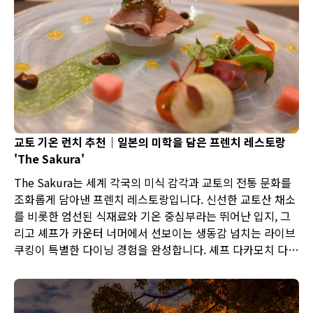
교토 기온 런치 추천｜일본의 미학을 담은 프렌치 레스토랑
'The Sakura'
The Sakura는 세계 각국의 미식 감각과 교토의 전통 문화를
조화롭게 담아낸 프렌치 레스토랑입니다. 신선한 교토산 채소
를 비롯한 엄선된 식재료와 기온 중심부라는 뛰어난 입지, 그
리고 셰프가 카운터 너머에서 선보이는 생동감 넘치는 라이브
쿠킹이 특별한 다이닝 경험을 완성합니다. 셰프 다카모치 다카
시(寳持 隆志) 씨가 새롭게 선보이는 이곳은, 기온에서 주목받
는 새로운 프렌치 레스토랑으로 기대를 모으고 있습니다.