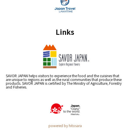
Links
SAVOR JAPAN helps visitors to experience the food and the cuisines that
are unique to regions as well as the rural communities that produce these
products. SAVOR JAPAN is certified by The Ministry of Agriculture, Forestry
and Fisheries.
powered by hitosara