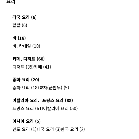
요리
각국 요리 (6)
할랄 (6)
바 (18)
바, 칵테일 (18)
카페, 디저트 (68)
디저트 (35)
카페 (41)
중화 요리 (20)
중화 요리 (18)
교자(군만두) (5)
이탈리아 요리、프랑스 요리 (88)
프랑스 요리 (61)
이탈리아 요리 (50)
아시아 요리 (5)
인도 요리 (1)
태국 요리 (3)
한국 요리 (2)