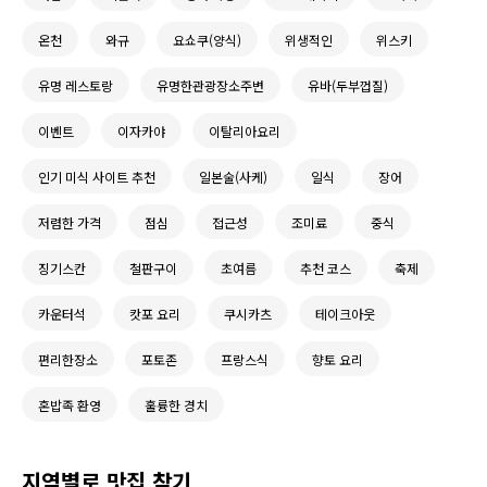
온천
와규
요쇼쿠(양식)
위생적인
위스키
유명 레스토랑
유명한관광장소주변
유바(두부껍질)
이벤트
이자카야
이탈리아요리
인기 미식 사이트 추천
일본술(사케)
일식
장어
저렴한 가격
점심
접근성
조미료
중식
징기스칸
철판구이
초여름
추천 코스
축제
카운터석
캇포 요리
쿠시카츠
테이크아웃
편리한장소
포토존
프랑스식
향토 요리
혼밥족 환영
훌륭한 경치
지역별로 맛집 찾기