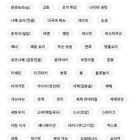
관광&nbsp;
교토
꼬치 튀김
나리타 공항
나베 요리(전골)
다국어 메뉴
데이트
도쿄
돈부리(덮밥)
라멘
랭킹
레시피
마쓰자카규
매너
매운 요리
먹는 방법
면류
명물요리
모츠나베 (곱창전골)
몬자야키
무한리필
문화
미쉐린
미즈타키
벚꽃
봄
불꽃놀이
비어가든
사시미(생선회)
사케(일본술)
새해
샤브샤브
성게
성지
세계 라이터들
세계유산
세토우치
소바(메밀국수)
스시(초밥)
스테이크
아침 식사
애니메이션
야키니쿠(고기집)
엑스포
여름
역근처
영어 가능
오모테나시
오사카