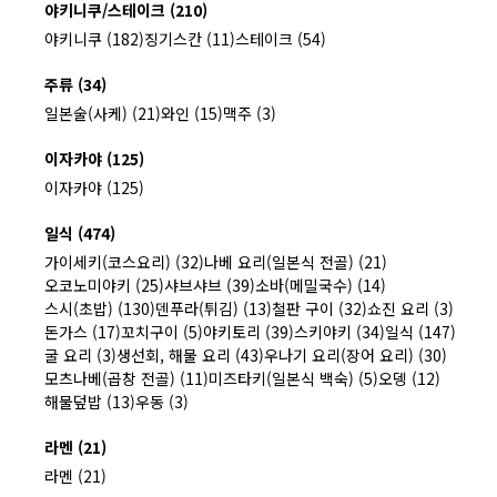
야키니쿠/스테이크 (210)
야키니쿠 (182)
징기스칸 (11)
스테이크 (54)
주류 (34)
일본술(사케) (21)
와인 (15)
맥주 (3)
이자카야 (125)
이자카야 (125)
일식 (474)
가이세키(코스요리) (32)
나베 요리(일본식 전골) (21)
오코노미야키 (25)
샤브샤브 (39)
소바(메밀국수) (14)
스시(초밥) (130)
덴푸라(튀김) (13)
철판 구이 (32)
쇼진 요리 (3)
돈가스 (17)
꼬치구이 (5)
야키토리 (39)
스키야키 (34)
일식 (147)
굴 요리 (3)
생선회, 해물 요리 (43)
우나기 요리(장어 요리) (30)
모츠나베(곱창 전골) (11)
미즈타키(일본식 백숙) (5)
오뎅 (12)
해물덮밥 (13)
우동 (3)
라멘 (21)
라멘 (21)