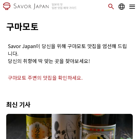
구마모토
Savor Japan이 당신을 위해 구마모토 맛집을 엄선해 드립
니다.
당신의 취향에 딱 맞는 곳을 찾아보세요!
구마모토 주변의 맛집을 확인하세요.
최신 기사