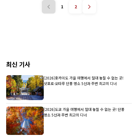
1
2
최신 기사
[2026]홋카이도 가을 여행에서 절대 놓칠 수 없는 곳!
삿포로·오타루 단풍 명소 5선과 주변 최고의 디너
[2026]도쿄 가을 여행에서 절대 놓칠 수 없는 곳! 단풍
명소 5선과 주변 최고의 디너