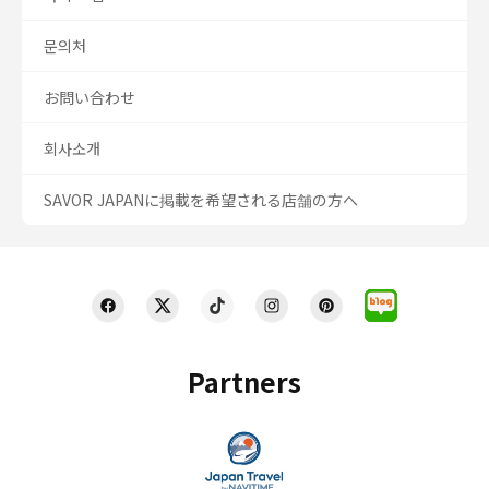
문의처
お問い合わせ
회사소개
SAVOR JAPANに掲載を希望される店舗の方へ
Partners