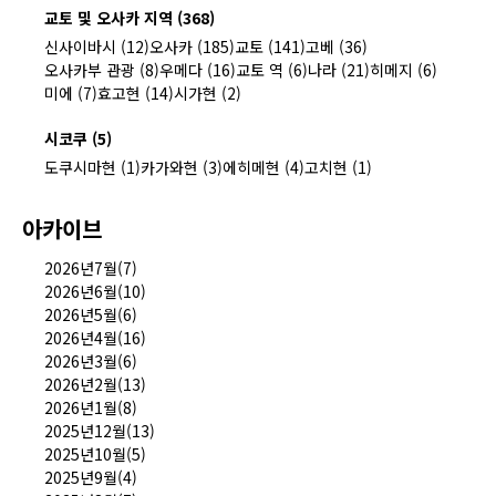
교토 및 오사카 지역 (368)
신사이바시 (12)
오사카 (185)
교토 (141)
고베 (36)
오사카부 관광 (8)
우메다 (16)
교토 역 (6)
나라 (21)
히메지 (6)
미에 (7)
효고현 (14)
시가현 (2)
시코쿠 (5)
도쿠시마현 (1)
카가와현 (3)
에히메현 (4)
고치현 (1)
아카이브
2026년7월(7)
2026년6월(10)
2026년5월(6)
2026년4월(16)
2026년3월(6)
2026년2월(13)
2026년1월(8)
2025년12월(13)
2025년10월(5)
2025년9월(4)