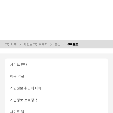
일본의 맛
맛있는 일본을 찾자
규슈
구마모토
사이트 안내
이용 약관
개인정보 취급에 대해
개인정보 보호정책
사이트 맵