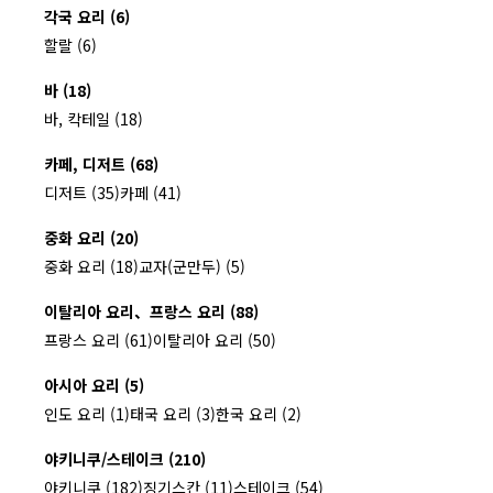
각국 요리 (6)
할랄 (6)
바 (18)
바, 칵테일 (18)
카페, 디저트 (68)
디저트 (35)
카페 (41)
중화 요리 (20)
중화 요리 (18)
교자(군만두) (5)
이탈리아 요리、프랑스 요리 (88)
프랑스 요리 (61)
이탈리아 요리 (50)
아시아 요리 (5)
인도 요리 (1)
태국 요리 (3)
한국 요리 (2)
야키니쿠/스테이크 (210)
야키니쿠 (182)
징기스칸 (11)
스테이크 (54)