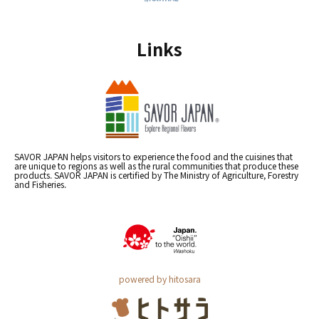
Links
SAVOR JAPAN helps visitors to experience the food and the cuisines that
are unique to regions as well as the rural communities that produce these
products. SAVOR JAPAN is certified by The Ministry of Agriculture, Forestry
and Fisheries.
powered by hitosara