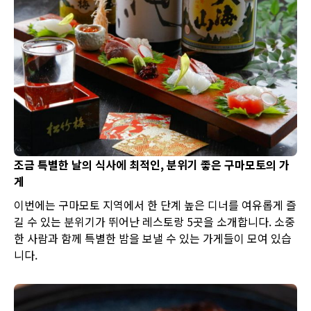
조금 특별한 날의 식사에 최적인, 분위기 좋은 구마모토의 가
게
이번에는 구마모토 지역에서 한 단계 높은 디너를 여유롭게 즐
길 수 있는 분위기가 뛰어난 레스토랑 5곳을 소개합니다. 소중
한 사람과 함께 특별한 밤을 보낼 수 있는 가게들이 모여 있습
니다.