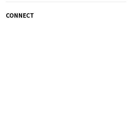
CONNECT