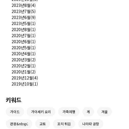
2023년8월(4)
2023년7월(5)
2023년6월(9)
2023년5월(1)
2020년8월(1)
2020년7월(1)
2020년6월(1)
2020년5월(1)
2020년4월(1)
2020년3월(2)
2020년2월(1)
2020년1월(2)
2019년12월(4)
2019년10월(1)
키워드
가이드
가이세키 요리
가족여행
게
겨울
관광&nbsp;
교토
꼬치 튀김
나리타 공항