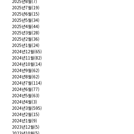
2025년8월(7)
2025년7월(19)
2025년6월(15)
2025년5월(34)
2025년4월(44)
2025년3월(28)
2025년2월(36)
2025년1월(24)
2024년12월(65)
2024년11월(82)
2024년10월(14)
2024년9월(62)
2024년8월(62)
2024년7월(114)
2024년6월(77)
2024년5월(63)
2024년4월(3)
2024년3월(595)
2024년2월(15)
2024년1월(9)
2023년12월(5)
2023년10월(5)