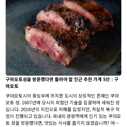
구마모토성을 방문했다면 들러야 할 인근 추천 가게 5선｜구
마모토
쿠마모토시의 중심부에 위치한 도시의 상징적인 존재인 쿠마
모토 성. 1607년에 당시의 최첨단 기술을 집결하여 세워진 성
입니다. 2016년의 지진으로 피해를 입었지만, 착실히 복구 작
업이 진행되고 있습니다. 국내외 관광객에게 인기 있는 쿠마모
토 성을 방문했다면, 맛있는 식사를 즐기지 않겠습니까? 여기