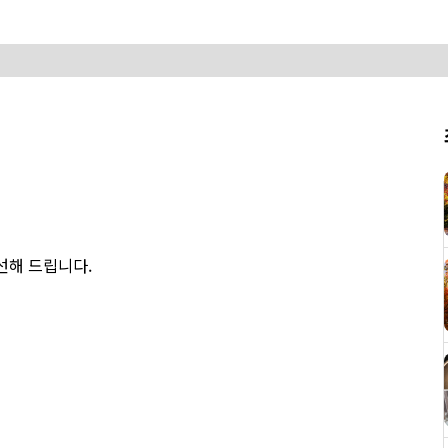
엄선해 드립니다.