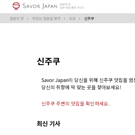
일본의 맛
맛있는 일본을 찾자
도쿄
신주쿠
신주쿠
Savor Japan이 당신을 위해 신주쿠 맛집을 
당신의 취향에 딱 맞는 곳을 찾아보세요!
신주쿠 주변의 맛집을 확인하세요.
최신 기사