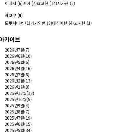
히메지 (6)
미에 (7)
효고현 (14)
시가현 (2)
시코쿠 (5)
도쿠시마현 (1)
카가와현 (3)
에히메현 (4)
고치현 (1)
아카이브
2026년7월(7)
2026년6월(10)
2026년5월(6)
2026년4월(16)
2026년3월(6)
2026년2월(13)
2026년1월(8)
2025년12월(13)
2025년10월(5)
2025년9월(4)
2025년8월(7)
2025년7월(19)
2025년6월(15)
2025년5월(34)