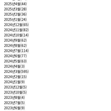
2025년4월(44)
2025년3월(28)
2025년2월(36)
2025년1월(24)
2024년12월(65)
2024년11월(82)
2024년10월(14)
2024년9월(62)
2024년8월(62)
2024년7월(114)
2024년6월(77)
2024년5월(63)
2024년4월(3)
2024년3월(595)
2024년2월(15)
2024년1월(9)
2023년12월(5)
2023년10월(5)
2023년8월(4)
2023년7월(5)
2023년6월(9)