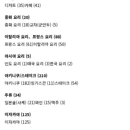
디저트 (35)
카페 (41)
중화 요리 (20)
중화 요리 (18)
교자(군만두) (5)
이탈리아 요리、프랑스 요리 (88)
프랑스 요리 (61)
이탈리아 요리 (50)
아시아 요리 (5)
인도 요리 (1)
태국 요리 (3)
한국 요리 (2)
야키니쿠/스테이크 (210)
야키니쿠 (182)
징기스칸 (11)
스테이크 (54)
주류 (34)
일본술(사케) (21)
와인 (15)
맥주 (3)
이자카야 (125)
이자카야 (125)