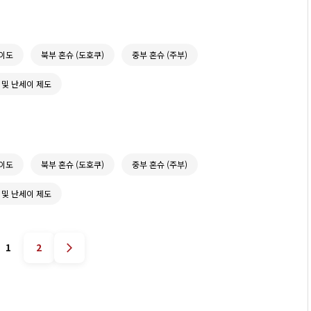
이도
북부 혼슈 (도호쿠)
중부 혼슈 (주부)
 및 난세이 제도
이도
북부 혼슈 (도호쿠)
중부 혼슈 (주부)
 및 난세이 제도
1
2