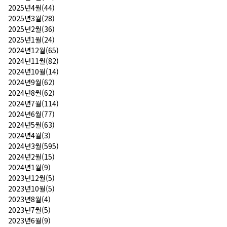
2025년4월(44)
2025년3월(28)
2025년2월(36)
2025년1월(24)
2024년12월(65)
2024년11월(82)
2024년10월(14)
2024년9월(62)
2024년8월(62)
2024년7월(114)
2024년6월(77)
2024년5월(63)
2024년4월(3)
2024년3월(595)
2024년2월(15)
2024년1월(9)
2023년12월(5)
2023년10월(5)
2023년8월(4)
2023년7월(5)
2023년6월(9)