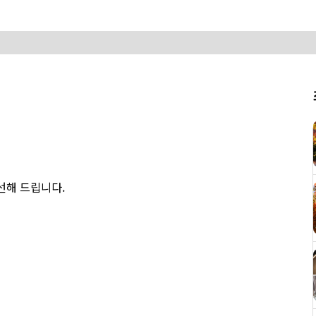
엄선해 드립니다.