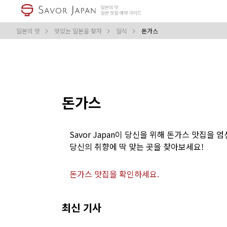
일본의 맛
맛있는 일본을 찾자
일식
돈가스
돈가스
Savor Japan이 당신을 위해 돈가스 맛집을 
당신의 취향에 딱 맞는 곳을 찾아보세요!
돈가스 맛집을 확인하세요.
최신 기사