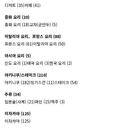
디저트 (35)
카페 (41)
중화 요리 (20)
중화 요리 (18)
교자(군만두) (5)
이탈리아 요리、프랑스 요리 (88)
프랑스 요리 (61)
이탈리아 요리 (50)
아시아 요리 (5)
인도 요리 (1)
태국 요리 (3)
한국 요리 (2)
야키니쿠/스테이크 (210)
야키니쿠 (182)
징기스칸 (11)
스테이크 (54)
주류 (34)
일본술(사케) (21)
와인 (15)
맥주 (3)
이자카야 (125)
이자카야 (125)