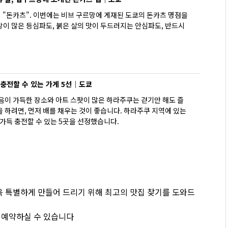
 "돈카츠". 이번에는 비브 구르망에 게재된 도쿄의 돈카츠 명점을
방이 많은 등심파도, 붉은 살의 맛이 두드러지는 안심파도, 반드시
 충전할 수 있는 가게 5선｜도쿄
음이 가득한 장소와 아트 스팟이 많은 하라주쿠는 걷기만 해도 즐
 하려면, 먼저 배를 채우는 것이 좋습니다. 하라주쿠 지역에 있는
 가득 충전할 수 있는 5곳을 선정했습니다.
더욱 특별하게 만들어 드리기 위해 최고의 맛집 찾기를 도와드
 예약하실 수 있습니다