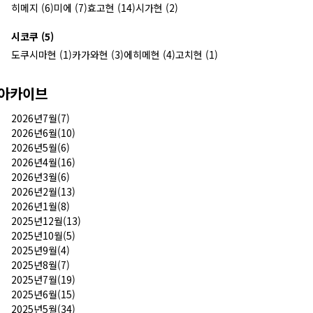
히메지 (6)
미에 (7)
효고현 (14)
시가현 (2)
시코쿠 (5)
도쿠시마현 (1)
카가와현 (3)
에히메현 (4)
고치현 (1)
아카이브
2026년7월(7)
2026년6월(10)
2026년5월(6)
2026년4월(16)
2026년3월(6)
2026년2월(13)
2026년1월(8)
2025년12월(13)
2025년10월(5)
2025년9월(4)
2025년8월(7)
2025년7월(19)
2025년6월(15)
2025년5월(34)