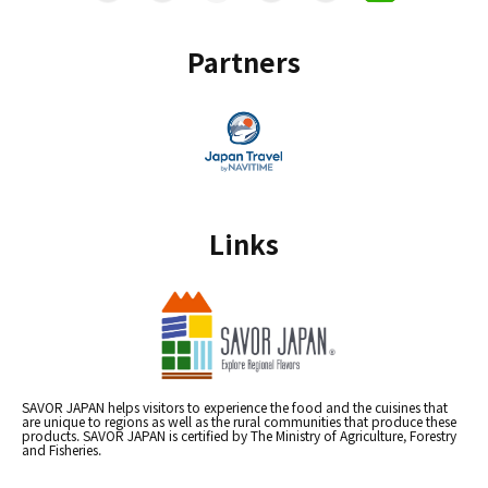
Partners
Links
SAVOR JAPAN helps visitors to experience the food and the cuisines that
are unique to regions as well as the rural communities that produce these
products. SAVOR JAPAN is certified by The Ministry of Agriculture, Forestry
and Fisheries.