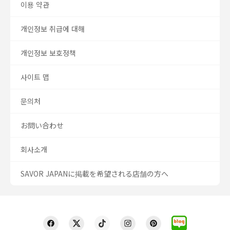
이용 약관
개인정보 취급에 대해
개인정보 보호정책
사이트 맵
문의처
お問い合わせ
회사소개
SAVOR JAPANに掲載を希望される店舗の方へ