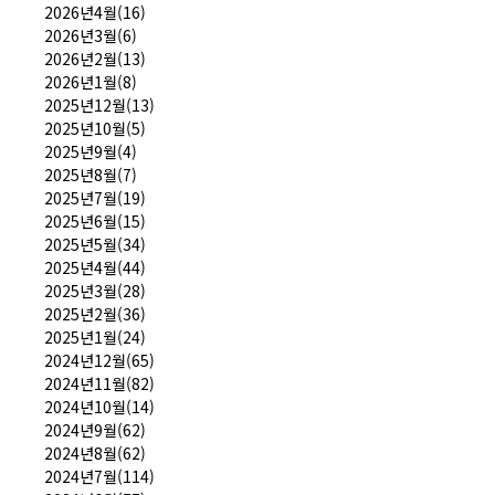
2026년4월(16)
2026년3월(6)
2026년2월(13)
2026년1월(8)
2025년12월(13)
2025년10월(5)
2025년9월(4)
2025년8월(7)
2025년7월(19)
2025년6월(15)
2025년5월(34)
2025년4월(44)
2025년3월(28)
2025년2월(36)
2025년1월(24)
2024년12월(65)
2024년11월(82)
2024년10월(14)
2024년9월(62)
2024년8월(62)
2024년7월(114)