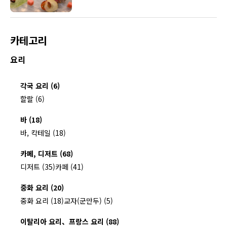
카테고리
요리
각국 요리 (6)
할랄 (6)
바 (18)
바, 칵테일 (18)
카페, 디저트 (68)
디저트 (35)
카페 (41)
중화 요리 (20)
중화 요리 (18)
교자(군만두) (5)
이탈리아 요리、프랑스 요리 (88)