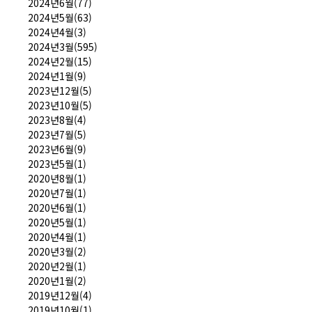
2024년6월(77)
2024년5월(63)
2024년4월(3)
2024년3월(595)
2024년2월(15)
2024년1월(9)
2023년12월(5)
2023년10월(5)
2023년8월(4)
2023년7월(5)
2023년6월(9)
2023년5월(1)
2020년8월(1)
2020년7월(1)
2020년6월(1)
2020년5월(1)
2020년4월(1)
2020년3월(2)
2020년2월(1)
2020년1월(2)
2019년12월(4)
2019년10월(1)