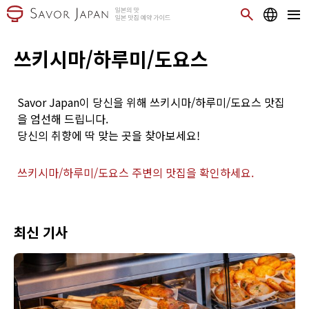
쓰키시마/하루미/도요스
Savor Japan이 당신을 위해 쓰키시마/하루미/도요스 맛집
을 엄선해 드립니다.
당신의 취향에 딱 맞는 곳을 찾아보세요!
쓰키시마/하루미/도요스 주변의 맛집을 확인하세요.
최신 기사