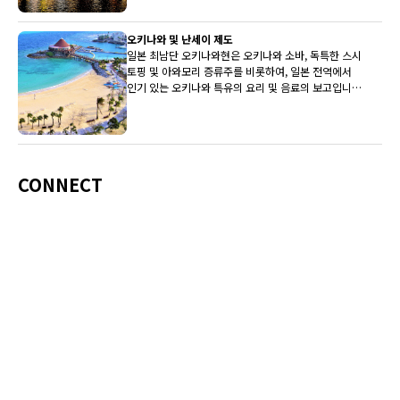
오키나와 및 난세이 제도
일본 최남단 오키나와현은 오키나와 소바, 독특한 스시
토핑 및 아와모리 증류주를 비롯하여, 일본 전역에서
인기 있는 오키나와 특유의 요리 및 음료의 보고입니
다.
CONNECT