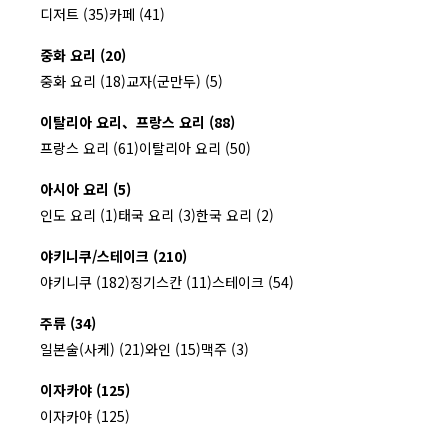
디저트 (35)
카페 (41)
중화 요리 (20)
중화 요리 (18)
교자(군만두) (5)
이탈리아 요리、프랑스 요리 (88)
프랑스 요리 (61)
이탈리아 요리 (50)
아시아 요리 (5)
인도 요리 (1)
태국 요리 (3)
한국 요리 (2)
야키니쿠/스테이크 (210)
야키니쿠 (182)
징기스칸 (11)
스테이크 (54)
주류 (34)
일본술(사케) (21)
와인 (15)
맥주 (3)
이자카야 (125)
이자카야 (125)