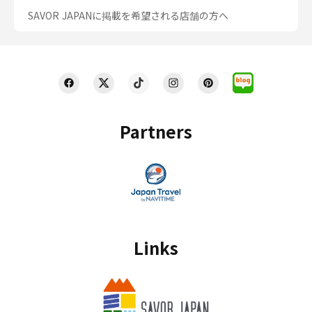
SAVOR JAPANに掲載を希望される店舗の方へ
Partners
Links