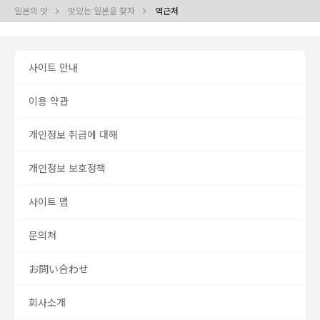
일본의 맛
맛있는 일본을 찾자
역근처
사이트 안내
이용 약관
개인정보 취급에 대해
개인정보 보호정책
사이트 맵
문의처
お問い合わせ
회사소개