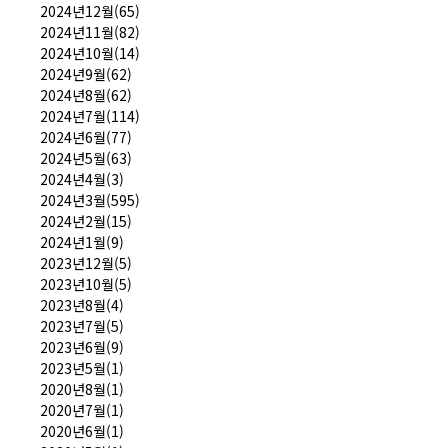
2024년12월(65)
2024년11월(82)
2024년10월(14)
2024년9월(62)
2024년8월(62)
2024년7월(114)
2024년6월(77)
2024년5월(63)
2024년4월(3)
2024년3월(595)
2024년2월(15)
2024년1월(9)
2023년12월(5)
2023년10월(5)
2023년8월(4)
2023년7월(5)
2023년6월(9)
2023년5월(1)
2020년8월(1)
2020년7월(1)
2020년6월(1)