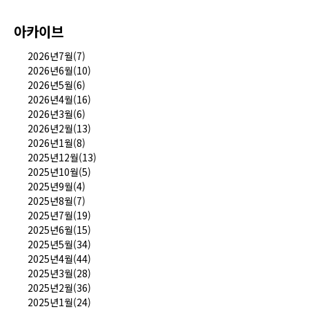
아카이브
2026년7월(7)
2026년6월(10)
2026년5월(6)
2026년4월(16)
2026년3월(6)
2026년2월(13)
2026년1월(8)
2025년12월(13)
2025년10월(5)
2025년9월(4)
2025년8월(7)
2025년7월(19)
2025년6월(15)
2025년5월(34)
2025년4월(44)
2025년3월(28)
2025년2월(36)
2025년1월(24)