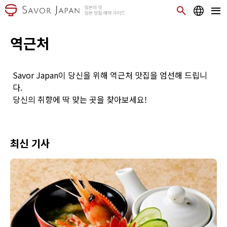
역근처
Savor Japan이 당신을 위해 역근처 맛집을 엄선해 드립니
다.
당신의 취향에 딱 맞는 곳을 찾아보세요!
최신 기사