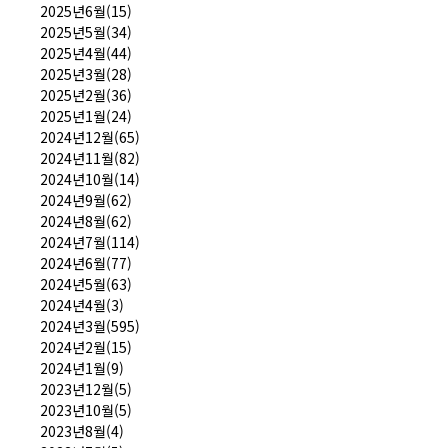
2025년6월(15)
2025년5월(34)
2025년4월(44)
2025년3월(28)
2025년2월(36)
2025년1월(24)
2024년12월(65)
2024년11월(82)
2024년10월(14)
2024년9월(62)
2024년8월(62)
2024년7월(114)
2024년6월(77)
2024년5월(63)
2024년4월(3)
2024년3월(595)
2024년2월(15)
2024년1월(9)
2023년12월(5)
2023년10월(5)
2023년8월(4)