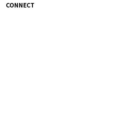
CONNECT