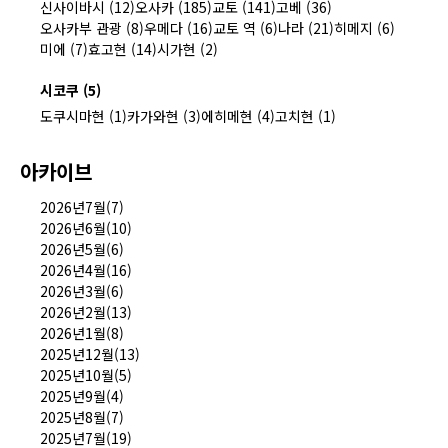
신사이바시 (12)
오사카 (185)
교토 (141)
고베 (36)
오사카부 관광 (8)
우메다 (16)
교토 역 (6)
나라 (21)
히메지 (6)
미에 (7)
효고현 (14)
시가현 (2)
시코쿠 (5)
도쿠시마현 (1)
카가와현 (3)
에히메현 (4)
고치현 (1)
아카이브
2026년7월(7)
2026년6월(10)
2026년5월(6)
2026년4월(16)
2026년3월(6)
2026년2월(13)
2026년1월(8)
2025년12월(13)
2025년10월(5)
2025년9월(4)
2025년8월(7)
2025년7월(19)