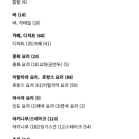
할랄 (6)
바 (18)
바, 칵테일 (18)
카페, 디저트 (68)
디저트 (35)
카페 (41)
중화 요리 (20)
중화 요리 (18)
교자(군만두) (5)
이탈리아 요리、프랑스 요리 (88)
프랑스 요리 (61)
이탈리아 요리 (50)
아시아 요리 (5)
인도 요리 (1)
태국 요리 (3)
한국 요리 (2)
야키니쿠/스테이크 (210)
야키니쿠 (182)
징기스칸 (11)
스테이크 (54)