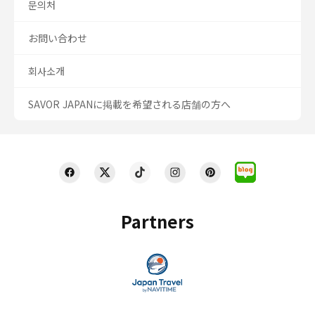
문의처
お問い合わせ
회사소개
SAVOR JAPANに掲載を希望される店舗の方へ
Partners