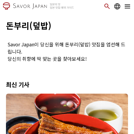
돈부리(덮밥)
Savor Japan이 당신을 위해 돈부리(덮밥) 맛집을 엄선해 드
립니다.
당신의 취향에 딱 맞는 곳을 찾아보세요!
최신 기사