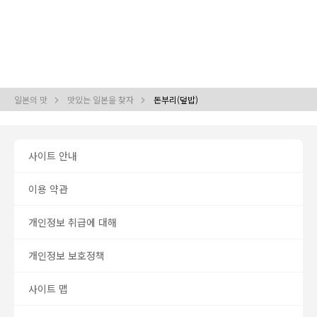
일본의 맛
맛있는 일본을 찾자
돈부리(덮밥)
사이트 안내
이용 약관
개인정보 취급에 대해
개인정보 보호정책
사이트 맵