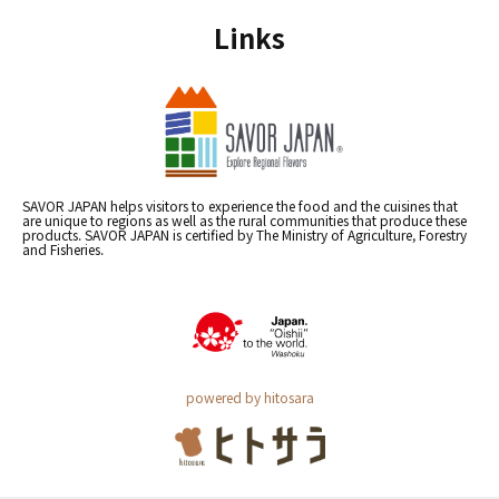
Links
SAVOR JAPAN helps visitors to experience the food and the cuisines that
are unique to regions as well as the rural communities that produce these
products. SAVOR JAPAN is certified by The Ministry of Agriculture, Forestry
and Fisheries.
powered by hitosara