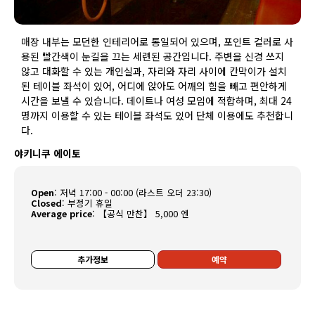
매장 내부는 모던한 인테리어로 통일되어 있으며, 포인트 컬러로 사
용된 빨간색이 눈길을 끄는 세련된 공간입니다. 주변을 신경 쓰지
않고 대화할 수 있는 개인실과, 자리와 자리 사이에 칸막이가 설치
된 테이블 좌석이 있어, 어디에 앉아도 어깨의 힘을 빼고 편안하게
시간을 보낼 수 있습니다. 데이트나 여성 모임에 적합하며, 최대 24
명까지 이용할 수 있는 테이블 좌석도 있어 단체 이용에도 추천합니
다.
야키니쿠 에이토
Open
:
저녁 17:00 - 00:00 (라스트 오더 23:30)
Closed
:
부정기 휴일
Average price
:
【공식 만찬】 5,000 엔
추가정보
예약