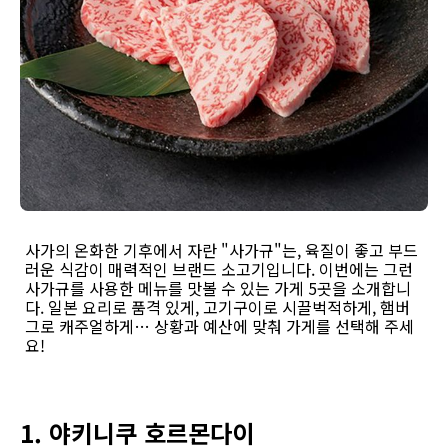
사가의 온화한 기후에서 자란 "사가규"는, 육질이 좋고 부드
러운 식감이 매력적인 브랜드 소고기입니다. 이번에는 그런
사가규를 사용한 메뉴를 맛볼 수 있는 가게 5곳을 소개합니
다. 일본 요리로 품격 있게, 고기구이로 시끌벅적하게, 햄버
그로 캐주얼하게… 상황과 예산에 맞춰 가게를 선택해 주세
요!
1. 야키니쿠 호르몬다이