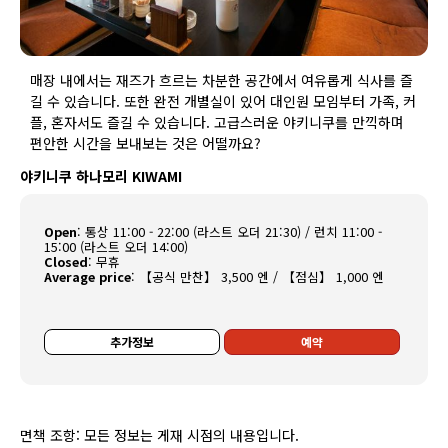
매장 내에서는 재즈가 흐르는 차분한 공간에서 여유롭게 식사를 즐
길 수 있습니다. 또한 완전 개별실이 있어 대인원 모임부터 가족, 커
플, 혼자서도 즐길 수 있습니다. 고급스러운 야키니쿠를 만끽하며
편안한 시간을 보내보는 것은 어떨까요?
야키니쿠 하나모리 KIWAMI
Open
:
통상 11:00 - 22:00 (라스트 오더 21:30) / 런치 11:00 -
15:00 (라스트 오더 14:00)
Closed
:
무휴
Average price
:
【공식 만찬】 3,500 엔 / 【점심】 1,000 엔
추가정보
예약
면책 조항: 모든 정보는 게재 시점의 내용입니다.