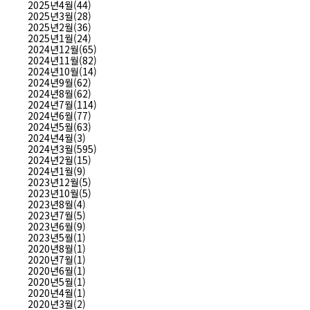
2025년4월(44)
2025년3월(28)
2025년2월(36)
2025년1월(24)
2024년12월(65)
2024년11월(82)
2024년10월(14)
2024년9월(62)
2024년8월(62)
2024년7월(114)
2024년6월(77)
2024년5월(63)
2024년4월(3)
2024년3월(595)
2024년2월(15)
2024년1월(9)
2023년12월(5)
2023년10월(5)
2023년8월(4)
2023년7월(5)
2023년6월(9)
2023년5월(1)
2020년8월(1)
2020년7월(1)
2020년6월(1)
2020년5월(1)
2020년4월(1)
2020년3월(2)