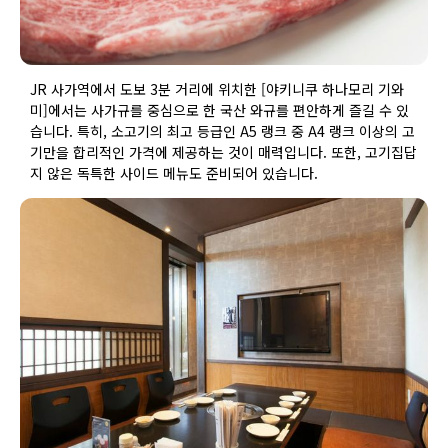
JR 사가역에서 도보 3분 거리에 위치한 [야키니쿠 하나모리 기와
미]에서는 사가규를 중심으로 한 국산 와규를 편안하게 즐길 수 있
습니다. 특히, 소고기의 최고 등급인 A5 랭크 중 A4 랭크 이상의 고
기만을 합리적인 가격에 제공하는 것이 매력입니다. 또한, 고기집답
지 않은 독특한 사이드 메뉴도 준비되어 있습니다.