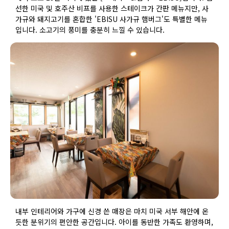
선한 미국 및 호주산 비프를 사용한 스테이크가 간판 메뉴지만, 사
가규와 돼지고기를 혼합한 'EBISU 사가규 햄버그'도 특별한 메뉴
입니다. 소고기의 풍미를 충분히 느낄 수 있습니다.
내부 인테리어와 가구에 신경 쓴 매장은 마치 미국 서부 해안에 온
듯한 분위기의 편안한 공간입니다. 아이를 동반한 가족도 환영하며,