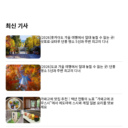
최신 기사
[2026]홋카이도 가을 여행에서 절대 놓칠 수 없는 곳!
삿포로·오타루 단풍 명소 5선과 주변 최고의 디너
[2026]도쿄 가을 여행에서 절대 놓칠 수 없는 곳! 단풍
명소 5선과 주변 최고의 디너
가와고에 맛집 추천｜백년 전통의 노포 "가와고에 코
우스시"에서 에도마에 스시와 계절 일본 요리를 맛보
세요