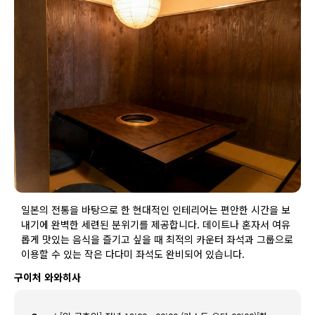
일본의 전통을 바탕으로 한 현대적인 인테리어는 편안한 시간을 보
내기에 완벽한 세련된 분위기를 제공합니다. 데이트나 혼자서 여유
롭게 맛있는 음식을 즐기고 싶을 때 최적의 카운터 좌석과 그룹으로
이용할 수 있는 작은 다다미 좌석도 완비되어 있습니다.
구이처 와와히사